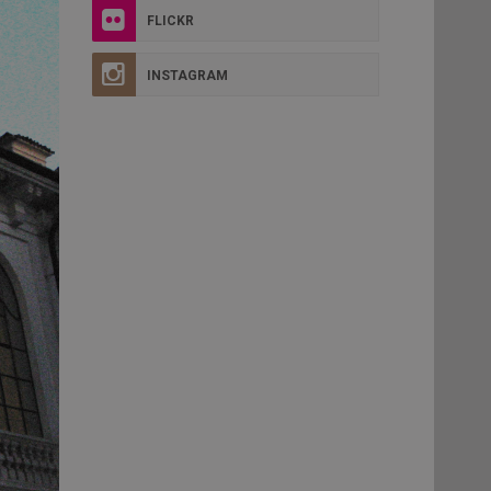
FLICKR
INSTAGRAM