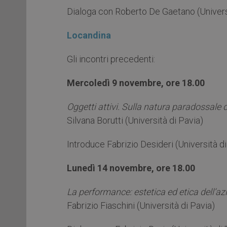
Dialoga con Roberto De Gaetano (Universi
Locandina
Gli incontri precedenti:
Mercoledì 9 novembre, ore 18.00
Oggetti attivi. Sulla natura paradossale d
Silvana Borutti (Università di Pavia)
Introduce Fabrizio Desideri (Università di
Lunedì 14 novembre, ore 18.00
La performance: estetica ed etica dell’az
Fabrizio Fiaschini (Università di Pavia)