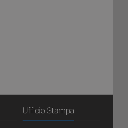
Ufficio Stampa