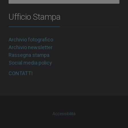
Ufficio Stampa
Archivio fotografico
Archivio newsletter
Rassegna stampa
Social media policy
CONTATTI
Accessibilità