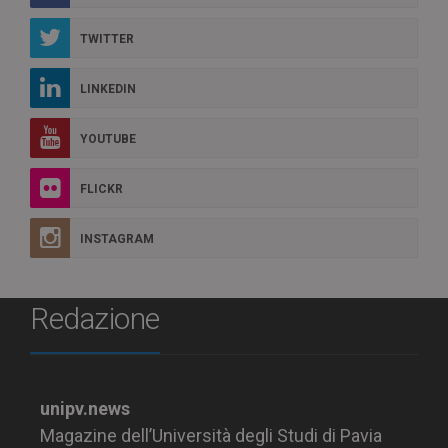
TWITTER
LINKEDIN
YOUTUBE
FLICKR
INSTAGRAM
Redazione
unipv.news
Magazine dell’Università degli Studi di Pavia