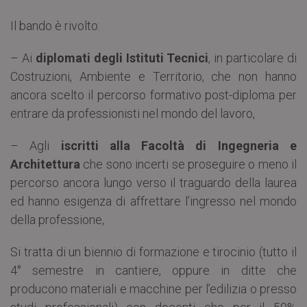
Il bando è rivolto:
– Ai
diplomati degli Istituti Tecnici
, in particolare di
Costruzioni, Ambiente e Territorio, che non hanno
ancora scelto il percorso formativo post-diploma per
entrare da professionisti nel mondo del lavoro,
– Agli
iscritti alla Facoltà di Ingegneria e
Architettura
che sono incerti se proseguire o meno il
percorso ancora lungo verso il traguardo della laurea
ed hanno esigenza di affrettare l’ingresso nel mondo
della professione,
Si tratta di un biennio di formazione e tirocinio (tutto il
4° semestre in cantiere, oppure in ditte che
producono materiali e macchine per l’edilizia o presso