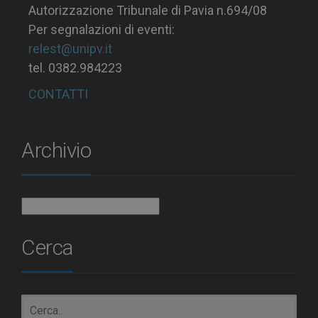
Autorizzazione Tribunale di Pavia n.694/08
Per segnalazioni di eventi:
relest@unipv.it
tel. 0382.984223
CONTATTI
Archivio
Archivio
Cerca