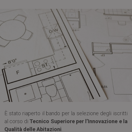
È stato riaperto il bando per la selezione degli iscritti
al corso di
Tecnico Superiore per l’Innovazione e la
Qualità delle Abitazioni
.