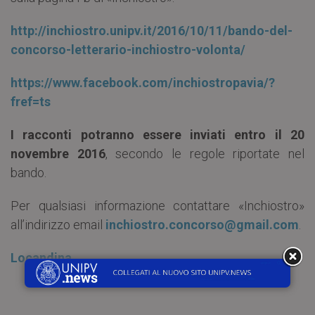
http://inchiostro.unipv.it/2016/10/11/bando-del-
concorso-letterario-inchiostro-volonta/
https://www.facebook.com/inchiostropavia/?
fref=ts
I racconti potranno essere inviati entro il 20
novembre 2016
, secondo le regole riportate nel
bando.
Per qualsiasi informazione contattare «Inchiostro»
all’indirizzo email
inchiostro.concorso@gmail.com
.
Locandina