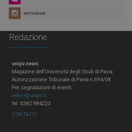
INSTAGRAM
Redazione
unipv.news
Magazine dell’Università degli Studi di Pavia
Autorizzazione Tribunale di Pavia n.694/08
Per segnalazioni di eventi:
relest@unipv.it
tel. 0382.984223
CONTATTI