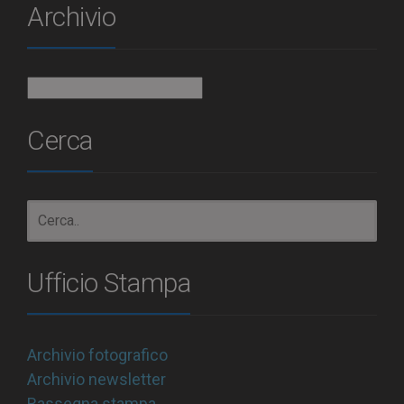
Archivio
Archivio
Cerca
Ufficio Stampa
Archivio fotografico
Archivio newsletter
Rassegna stampa