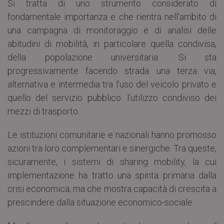
Si tratta di uno strumento considerato di
fondamentale importanza e che rientra nell’ambito di
una campagna di monitoraggio e di analisi delle
abitudini di mobilità, in particolare quella condivisa,
della popolazione universitaria. Si sta
progressivamente facendo strada una terza via,
alternativa e intermedia tra l’uso del veicolo privato e
quello del servizio pubblico: l’utilizzo condiviso dei
mezzi di trasporto.
Le istituzioni comunitarie e nazionali hanno promosso
azioni tra loro complementari e sinergiche. Tra queste,
sicuramente, i sistemi di sharing mobility, la cui
implementazione ha tratto una spinta primaria dalla
crisi economica, ma che mostra capacità di crescita a
prescindere dalla situazione economico-sociale.