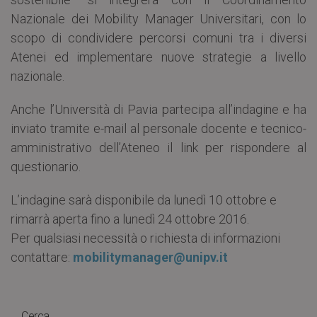
Nazionale dei Mobility Manager Universitari, con lo
scopo di condividere percorsi comuni tra i diversi
Atenei ed implementare nuove strategie a livello
nazionale.
Anche l’Università di Pavia partecipa all’indagine e ha
inviato tramite e-mail al personale docente e tecnico-
amministrativo dell’Ateneo il link per rispondere al
questionario.
L’indagine sarà disponibile da lunedì 10 ottobre e
rimarrà aperta fino a lunedì 24 ottobre 2016.
Per qualsiasi necessità o richiesta di informazioni
contattare:
mobilitymanager@unipv.it
Cerca