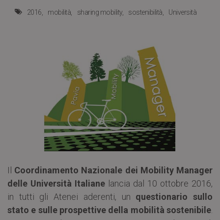
2016
mobilità
sharing mobility
sostenibilità
Università
Il
Coordinamento Nazionale dei Mobility Manager
delle Università Italiane
lancia dal 10 ottobre 2016,
in tutti gli Atenei aderenti, un
questionario sullo
stato e sulle prospettive della mobilità sostenibile
.