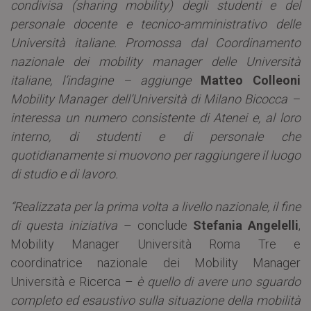
condivisa (sharing mobility) degli studenti e del
personale docente e tecnico-amministrativo delle
Università italiane. Promossa dal Coordinamento
nazionale dei mobility manager delle Università
italiane, l’indagine – aggiunge
Matteo Colleoni
Mobility Manager dell’Università di Milano Bicocca –
interessa un numero consistente di Atenei e, al loro
interno, di studenti e di personale che
quotidianamente si muovono per raggiungere il luogo
di studio e di lavoro.
“Realizzata per la prima volta a livello nazionale, il fine
di questa iniziativa
– conclude
Stefania Angelelli
,
Mobility Manager Università Roma Tre e
coordinatrice nazionale dei Mobility Manager
Università e Ricerca –
è quello di avere uno sguardo
completo ed esaustivo sulla situazione della mobilità