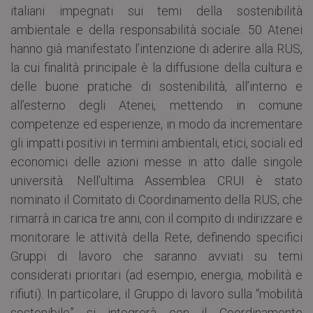
italiani impegnati sui temi della sostenibilità
ambientale e della responsabilità sociale. 50 Atenei
hanno già manifestato l’intenzione di aderire alla RUS,
la cui finalità principale è la diffusione della cultura e
delle buone pratiche di sostenibilità, all’interno e
all’esterno degli Atenei, mettendo in comune
competenze ed esperienze, in modo da incrementare
gli impatti positivi in termini ambientali, etici, sociali ed
economici delle azioni messe in atto dalle singole
università. Nell’ultima Assemblea CRUI è stato
nominato il Comitato di Coordinamento della RUS, che
rimarrà in carica tre anni, con il compito di indirizzare e
monitorare le attività della Rete, definendo specifici
Gruppi di lavoro che saranno avviati su temi
considerati prioritari (ad esempio, energia, mobilità e
rifiuti). In particolare, il Gruppo di lavoro sulla “mobilità
sostenibile” si integrerà con il Coordinamento