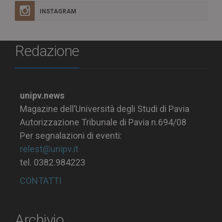
INSTAGRAM
Redazione
unipv.news
Magazine dell’Università degli Studi di Pavia
Autorizzazione Tribunale di Pavia n.694/08
Per segnalazioni di eventi:
relest@unipv.it
tel. 0382.984223
CONTATTI
Archivio