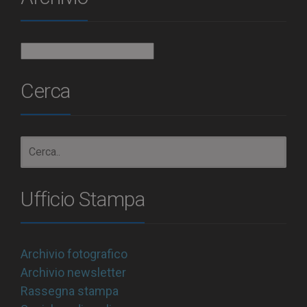
Archivio
Cerca
Ufficio Stampa
Archivio fotografico
Archivio newsletter
Rassegna stampa