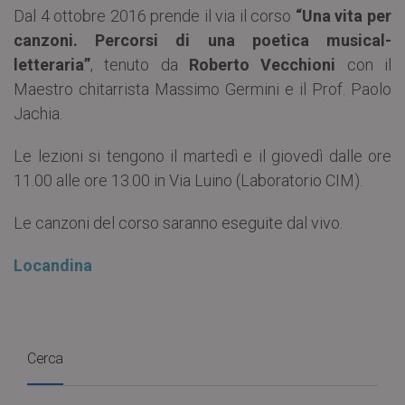
Dal 4 ottobre 2016 prende il via il corso
“Una vita per
canzoni. Percorsi di una poetica musical-
letteraria”
, tenuto da
Roberto Vecchioni
con il
Maestro chitarrista Massimo Germini e il Prof. Paolo
Jachia.
Le lezioni si tengono il martedì e il giovedì dalle ore
11.00 alle ore 13.00 in Via Luino (Laboratorio CIM).
Le canzoni del corso saranno eseguite dal vivo.
Locandina
Cerca