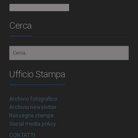
Archivio
Cerca
Ufficio Stampa
Archivio fotografico
Archivio newsletter
Rassegna stampa
Social media policy
CONTATTI