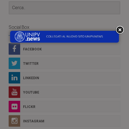
Social Box
FACEBOOK
TWITTER
LINKEDIN
YOUTUBE
FLICKR
INSTAGRAM