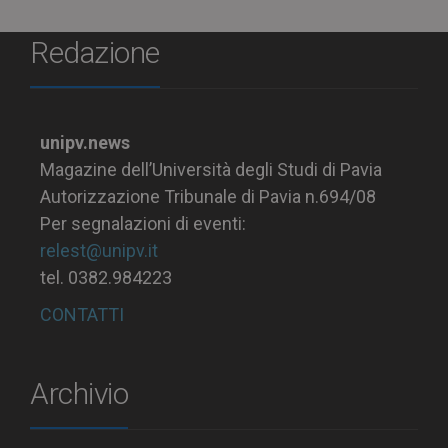
Redazione
unipv.news
Magazine dell’Università degli Studi di Pavia
Autorizzazione Tribunale di Pavia n.694/08
Per segnalazioni di eventi:
relest@unipv.it
tel. 0382.984223
CONTATTI
Archivio