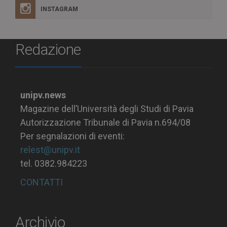
INSTAGRAM
Redazione
unipv.news
Magazine dell’Università degli Studi di Pavia
Autorizzazione Tribunale di Pavia n.694/08
Per segnalazioni di eventi:
relest@unipv.it
tel. 0382.984223
CONTATTI
Archivio