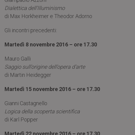
Dialettica dell’Illuminismo
di Max Horkheimer e Theodor Adorno
Gli incontri precedenti:
Martedì 8 novembre 2016 – ore 17.30
Mauro Galli
Saggio sull’origine dell’opera d’arte
di Martin Heidegger
Martedì 15 novembre 2016 – ore 17.30
Gianni Castagnello
Logica della scoperta scientifica
di Karl Popper
Martedì 22 novembre 2016 – ore 17.30