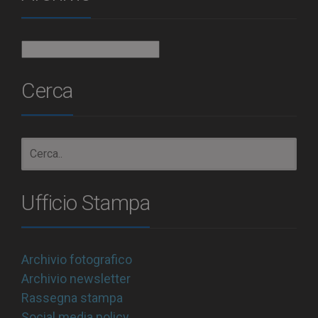
Archivio
Cerca
Ufficio Stampa
Archivio fotografico
Archivio newsletter
Rassegna stampa
Social media policy