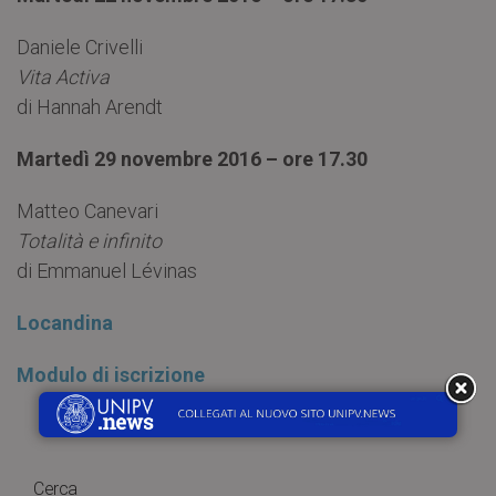
Daniele Crivelli
Vita Activa
di Hannah Arendt
Martedì 29 novembre 2016 – ore 17.30
Matteo Canevari
Totalità e infinito
di Emmanuel Lévinas
Locandina
Modulo di iscrizione
Cerca