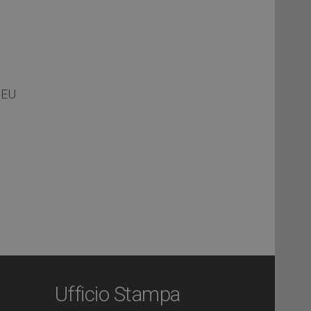
 EU
Ufficio Stampa