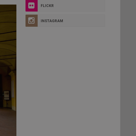
FLICKR
INSTAGRAM