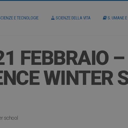
CIENZE E TECNOLOGIE
SCIENZE DELLA VITA
S. UMANE E
21 FEBBRAIO –
ENCE WINTER 
er school