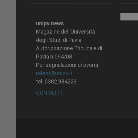
Archiv
unipv.news
Magazine dell’Università
degli Studi di Pavia
Autorizzazione Tribunale di
Pavia n.694/08
Per segnalazioni di eventi:
relest@unipv.it
tel. 0382.984223
CONTATTI