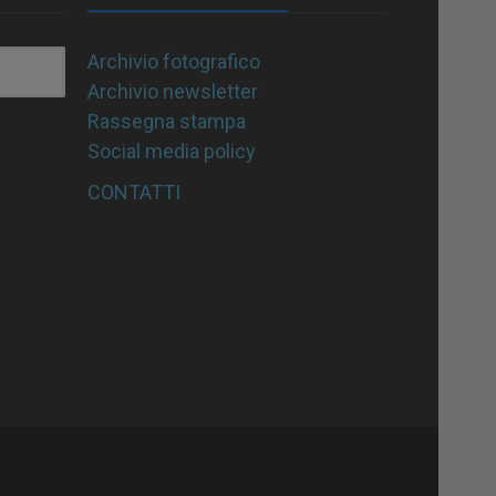
Archivio fotografico
Archivio newsletter
Rassegna stampa
Social media policy
CONTATTI