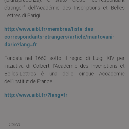
étranger” dell’Académie des Inscriptions et Belles
Lettres di Parigi.
http://www.aibl.fr/membres/liste-des-
correspondants-etrangers/article/mantovani-
dario?lang=fr
Fondata nel 1663 sotto il regno di Luigi XIV per
iniziativa di Colbert, l’Académie des Inscriptions et
Belles-Lettres è una delle cinque Accademie
dell’Institut de France.
http://www.aibl.fr/?lang=fr
Cerca