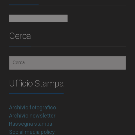
Archivio
Cerca
Ufficio Stampa
Archivio fotografico
Archivio newsletter
Rassegna stampa
Social media policy