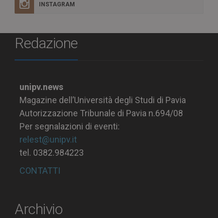
INSTAGRAM
Redazione
unipv.news
Magazine dell’Università degli Studi di Pavia
Autorizzazione Tribunale di Pavia n.694/08
Per segnalazioni di eventi:
relest@unipv.it
tel. 0382.984223
CONTATTI
Archivio