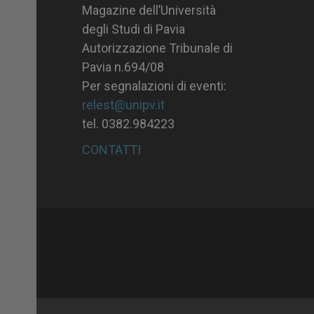
Magazine dell’Università
degli Studi di Pavia
Autorizzazione Tribunale di
Pavia n.694/08
Per segnalazioni di eventi:
relest@unipv.it
tel. 0382.984223
CONTATTI