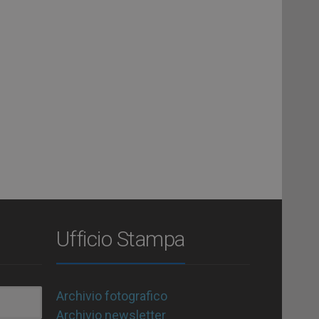
Ufficio Stampa
Archivio fotografico
Archivio newsletter