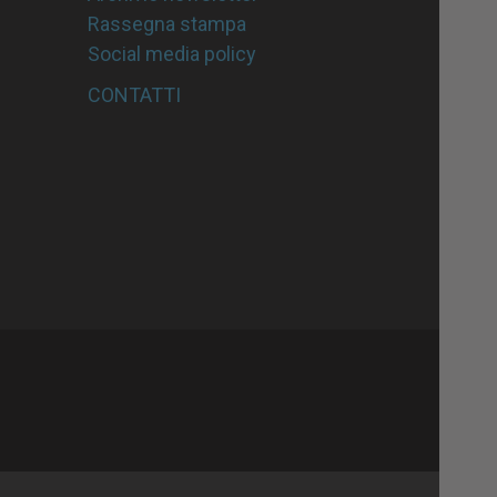
Rassegna stampa
Social media policy
CONTATTI