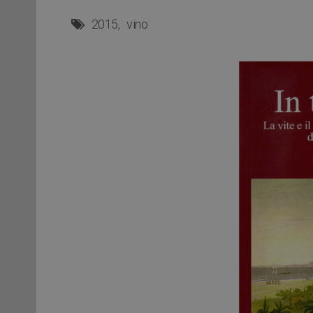
2015
vino