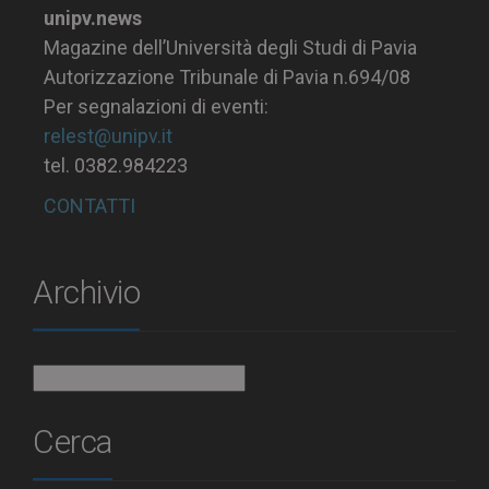
unipv.news
Magazine dell’Università degli Studi di Pavia
Autorizzazione Tribunale di Pavia n.694/08
Per segnalazioni di eventi:
relest@unipv.it
tel. 0382.984223
CONTATTI
Archivio
Archivio
Cerca