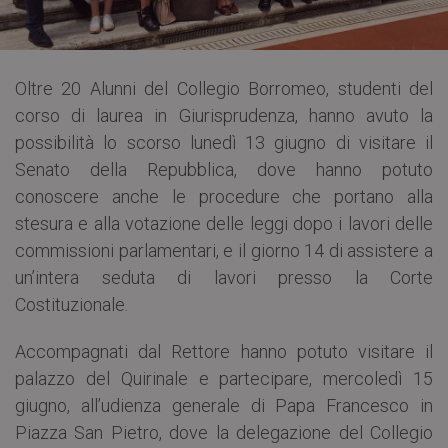
Oltre 20 Alunni del Collegio Borromeo, studenti del
corso di laurea in Giurisprudenza, hanno avuto la
possibilità lo scorso lunedì 13 giugno di visitare il
Senato della Repubblica, dove hanno potuto
conoscere anche le procedure che portano alla
stesura e alla votazione delle leggi dopo i lavori delle
commissioni parlamentari, e il giorno 14 di assistere a
un’intera seduta di lavori presso la Corte
Costituzionale.
Accompagnati dal Rettore hanno potuto visitare il
palazzo del Quirinale e partecipare, mercoledì 15
giugno, all’udienza generale di Papa Francesco in
Piazza San Pietro, dove la delegazione del Collegio