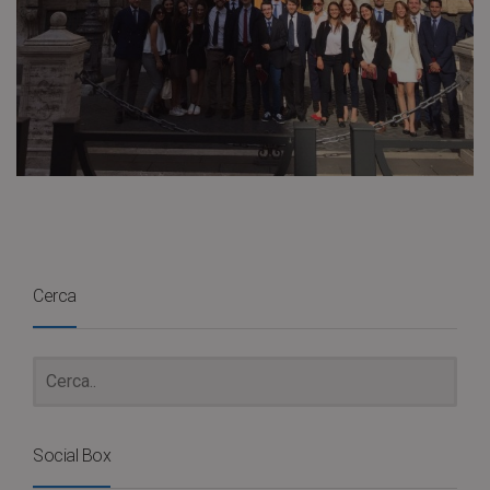
Cerca
Social Box