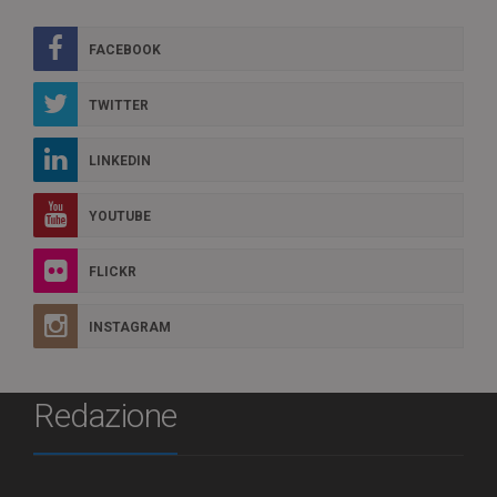
FACEBOOK
TWITTER
LINKEDIN
YOUTUBE
FLICKR
INSTAGRAM
Redazione