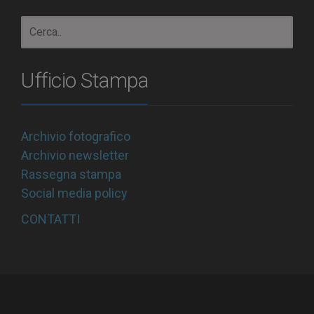
Ufficio Stampa
Archivio fotografico
Archivio newsletter
Rassegna stampa
Social media policy
CONTATTI