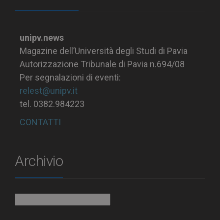
unipv.news
Magazine dell’Università degli Studi di Pavia
Autorizzazione Tribunale di Pavia n.694/08
Per segnalazioni di eventi:
relest@unipv.it
tel. 0382.984223
CONTATTI
Archivio
Archivio