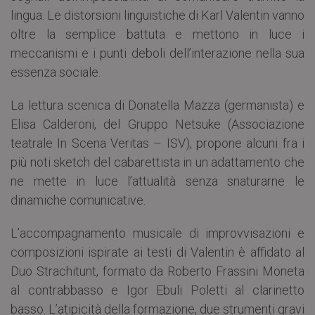
lingua. Le distorsioni linguistiche di Karl Valentin vanno
oltre la semplice battuta e mettono in luce i
meccanismi e i punti deboli dell’interazione nella sua
essenza sociale.
La lettura scenica di Donatella Mazza (germanista) e
Elisa Calderoni, del Gruppo Netsuke (Associazione
teatrale In Scena Veritas – ISV), propone alcuni fra i
più noti sketch del cabarettista in un adattamento che
ne mette in luce l’attualità senza snaturarne le
dinamiche comunicative.
L’accompagnamento musicale di improvvisazioni e
composizioni ispirate ai testi di Valentin è affidato al
Duo Strachitunt, formato da Roberto Frassini Moneta
al contrabbasso e Igor Ebuli Poletti al clarinetto
basso. L’atipicità della formazione, due strumenti gravi