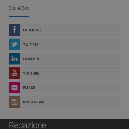
Social Box
FACEBOOK
TWITTER
LINKEDIN
YOUTUBE
FLICKR
INSTAGRAM
Redazione