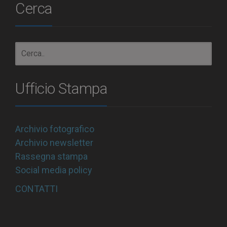
Cerca
Ufficio Stampa
Archivio fotografico
Archivio newsletter
Rassegna stampa
Social media policy
CONTATTI