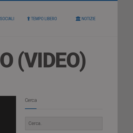
 SOCIALI
TEMPO LIBERO
NOTIZIE
O (VIDEO)
Cerca