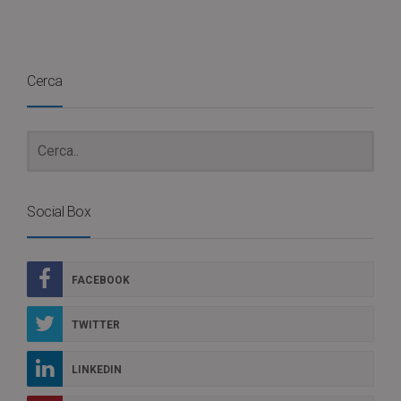
Cerca
Social Box
FACEBOOK
TWITTER
LINKEDIN