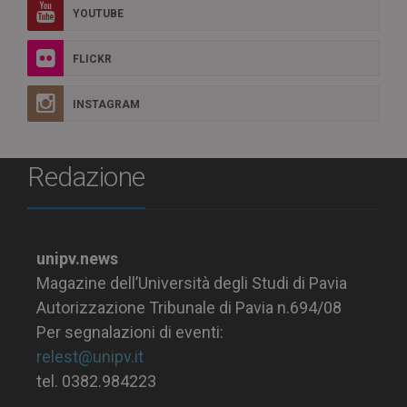
YOUTUBE
FLICKR
INSTAGRAM
Redazione
unipv.news
Magazine dell’Università degli Studi di Pavia
Autorizzazione Tribunale di Pavia n.694/08
Per segnalazioni di eventi:
relest@unipv.it
tel. 0382.984223