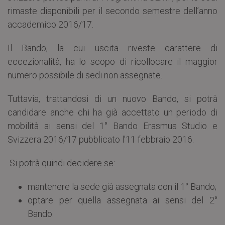
rimaste disponibili per il secondo semestre dell’anno
accademico 2016/17.
Il Bando, la cui uscita riveste carattere di
eccezionalità, ha lo scopo di ricollocare il maggior
numero possibile di sedi non assegnate.
Tuttavia, trattandosi di un nuovo Bando, si potrà
candidare anche chi ha già accettato un periodo di
mobilità ai sensi del 1° Bando Erasmus Studio e
Svizzera 2016/17 pubblicato l’11 febbraio 2016.
Si potrà quindi decidere se:
mantenere la sede già assegnata con il 1° Bando;
optare per quella assegnata ai sensi del 2°
Bando.