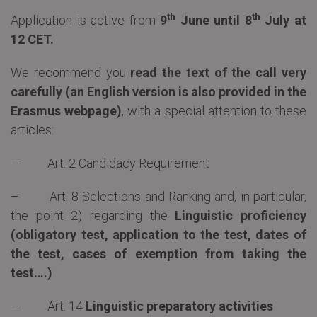
th
th
Application is active from
9
June until 8
July at
12 CET.
We recommend you
read the text of the call very
carefully (an English version is also provided in the
Erasmus webpage)
, with a special attention to these
articles:
– Art. 2 Candidacy Requirement
– Art. 8 Selections and Ranking and, in particular,
the point 2) regarding the
Linguistic proficiency
(obligatory test, application to the test, dates of
the test, cases of exemption from taking the
test….)
– Art. 14
Linguistic preparatory activities