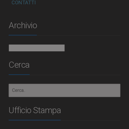
CONTATTI
Archivio
Archivio
Cerca
Ufficio Stampa