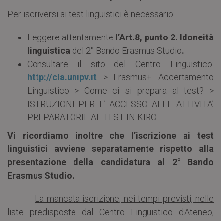
Per iscriversi ai test linguistici è necessario:
Leggere attentamente
l’Art.8, punto 2. Idoneità
linguistica
del 2° Bando Erasmus Studio
.
Consultare il sito del Centro Linguistico:
http://cla.unipv.it
> Erasmus+ Accertamento
Linguistico > Come ci si prepara al test? >
ISTRUZIONI PER L’ ACCESSO ALLE ATTIVITA’
PREPARATORIE AL TEST IN KIRO
Vi ricordiamo inoltre che l’iscrizione ai test
linguistici avviene separatamente rispetto alla
presentazione della candidatura al 2° Bando
Erasmus Studio.
La mancata iscrizione, nei tempi previsti, nelle
liste predisposte dal Centro Linguistico d’Ateneo,