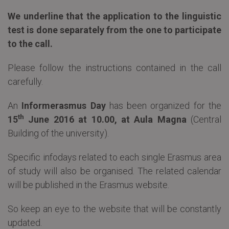
We underline that the application to the linguistic
test is done separately from the one to participate
to the call.
Please follow the instructions contained in the call
carefully.
An
Informerasmus Day
has been organized for the
th
15
June 2016 at 10.00, at Aula Magna
(Central
Building of the university).
Specific infodays related to each single Erasmus area
of study will also be organised. The related calendar
will be published in the Erasmus website.
So keep an eye to the website that will be constantly
updated.