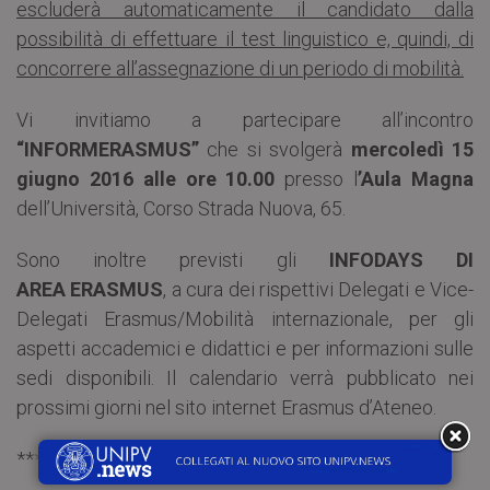
escluderà automaticamente il candidato dalla
possibilità di effettuare il test linguistico e, quindi, di
concorrere all’assegnazione di un periodo di mobilità.
Vi invitiamo a partecipare all’incontro
“INFORMERASMUS”
che si svolgerà
mercoledì 15
giugno 2016 alle ore 10.00
presso l
’Aula Magna
dell’Università, Corso Strada Nuova, 65.
Sono inoltre previsti gli
INFODAYS DI
AREA ERASMUS
, a cura dei rispettivi Delegati e Vice-
Delegati Erasmus/Mobilità internazionale, per gli
aspetti accademici e didattici e per informazioni sulle
sedi disponibili. Il calendario verrà pubblicato nei
prossimi giorni nel sito internet Erasmus d’Ateneo.
***