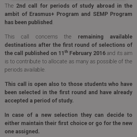
The
2nd call for periods of study abroad in the
ambit of Erasmus+ Program and SEMP Program
has been published
.
This call concerns the
remaining available
destinations after the first round of selections of
th
the call published on 11
February 2016
and its aim
is to contribute to allocate as many as possible of the
periods available.
This call is open also to those students who have
been selected in the first round and have already
accepted a period of study.
In case of a new selection they can decide to
either maintain their first choice or go for the new
one assigned.