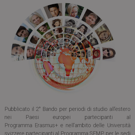
Pubblicato il 2° Bando per periodi di studio all’estero
nei Paesi europei partecipanti al
Programma Erasmus+ e nell’ambito delle Università
svizzere partecipanti al Programma SEMP, per le sedi