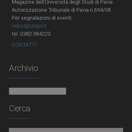
Magazine dell’Università degli Studi di Pavia
Autorizzazione Tribunale di Pavia n.694/08
Per segnalazioni di eventi:
relest@unipv.it
tel. 0382.984223
CONTATTI
Archivio
Archivio
Cerca