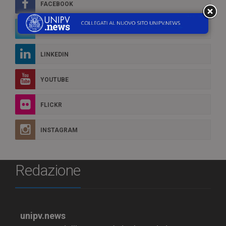
FACEBOOK
TWITTER
LINKEDIN
YOUTUBE
FLICKR
INSTAGRAM
Redazione
unipv.news