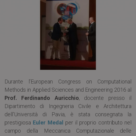
Durante l’European Congress on Computational
Methods in Applied Sciences and Engineering 2016 al
Prof. Ferdinando Auricchio
, docente presso il
Dipartimento di Ingegneria Civile e Architettura
dell’Università di Pavia, è stata consegnata la
prestigiosa
Euler Medal
per il proprio contributo nel
campo della Meccanica Computazionale delle