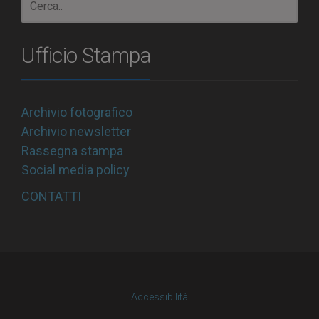
Ufficio Stampa
Archivio fotografico
Archivio newsletter
Rassegna stampa
Social media policy
CONTATTI
Accessibilità