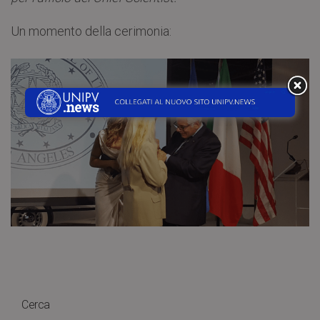
Un momento della cerimonia:
Cerca