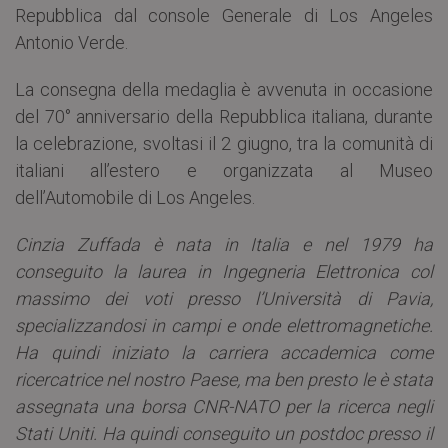
Repubblica dal console Generale di Los Angeles
Antonio Verde.
La consegna della medaglia è avvenuta in occasione
del 70° anniversario della Repubblica italiana, durante
la celebrazione, svoltasi il 2 giugno, tra la comunità di
italiani all’estero e organizzata al Museo
dell’Automobile di Los Angeles.
Cinzia Zuffada è nata in Italia e nel 1979 ha
conseguito la laurea in Ingegneria Elettronica col
massimo dei voti presso l’Università di Pavia,
specializzandosi in campi e onde elettromagnetiche.
Ha quindi iniziato la carriera accademica come
ricercatrice nel nostro Paese, ma ben presto le è stata
assegnata una borsa CNR-NATO per la ricerca negli
Stati Uniti. Ha quindi conseguito un postdoc presso il