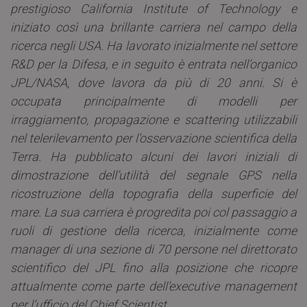
prestigioso California Institute of Technology e
iniziato così una brillante carriera nel campo della
ricerca negli USA. Ha lavorato inizialmente nel settore
R&D per la Difesa, e in seguito è entrata nell’organico
JPL/NASA, dove lavora da più di 20 anni. Si è
occupata principalmente di modelli per
irraggiamento, propagazione e scattering utilizzabili
nel telerilevamento per l’osservazione scientifica della
Terra. Ha pubblicato alcuni dei lavori iniziali di
dimostrazione dell’utilità del segnale GPS nella
ricostruzione della topografia della superficie del
mare. La sua carriera è progredita poi col passaggio a
ruoli di gestione della ricerca, inizialmente come
manager di una sezione di 70 persone nel direttorato
scientifico del JPL fino alla posizione che ricopre
attualmente come parte dell’executive management
per l’ufficio del Chief Scientist.