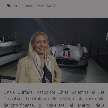
2016
Cinzia Zuffada
NASA
Cinzia Zuffada, Associate Chief Scientist al Jet
Propulsion Laboratory della NASA, è stata insignita
dell’onorificenza di Cavaliere al Merito della