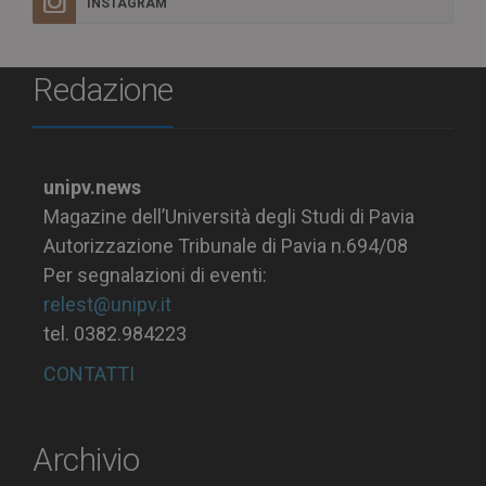
INSTAGRAM
Redazione
unipv.news
Magazine dell’Università degli Studi di Pavia
Autorizzazione Tribunale di Pavia n.694/08
Per segnalazioni di eventi:
relest@unipv.it
tel. 0382.984223
CONTATTI
Archivio