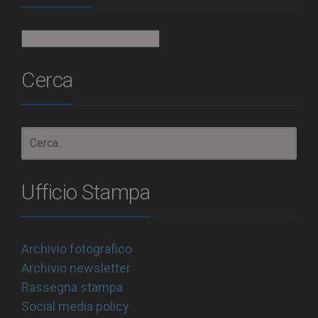
Archivio
Cerca
Ufficio Stampa
Archivio fotografico
Archivio newsletter
Rassegna stampa
Social media policy