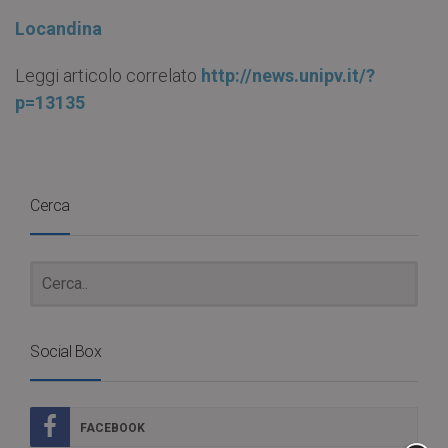
Locandina
Leggi articolo correlato
http://news.unipv.it/?
p=13135
Cerca
Social Box
FACEBOOK