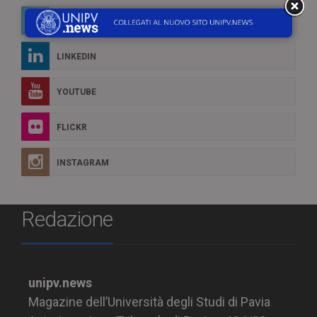
TWITTER
LINKEDIN
YOUTUBE
FLICKR
INSTAGRAM
Redazione
unipv.news
Magazine dell’Università degli Studi di Pavia