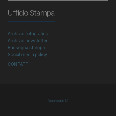
Ufficio Stampa
Archivio fotografico
Archivio newsletter
Rassegna stampa
Social media policy
CONTATTI
Accessibilità