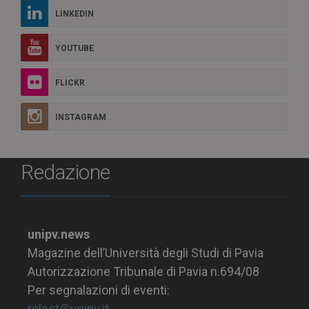
LINKEDIN
YOUTUBE
FLICKR
INSTAGRAM
Redazione
unipv.news
Magazine dell’Università degli Studi di Pavia
Autorizzazione Tribunale di Pavia n.694/08
Per segnalazioni di eventi:
relest@unipv.it