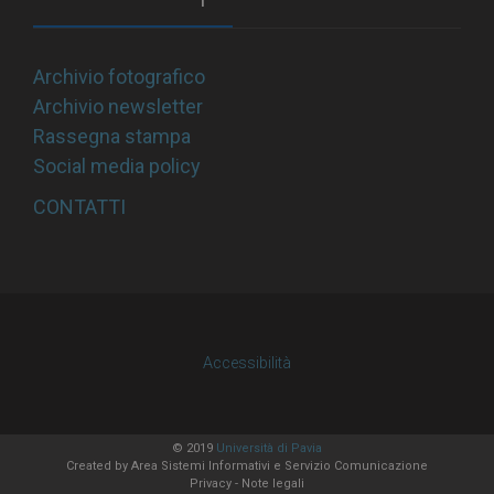
Archivio fotografico
Archivio newsletter
Rassegna stampa
Social media policy
CONTATTI
Accessibilità
© 2019
Università di Pavia
Created by
Area Sistemi Informativi
e Servizio Comunicazione
Privacy
-
Note legali