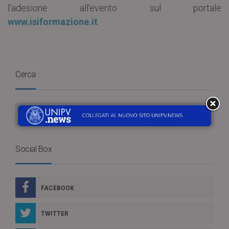
l’adesione all’evento sul portale
www.isiformazione.it
.
Cerca
Social Box
FACEBOOK
TWITTER