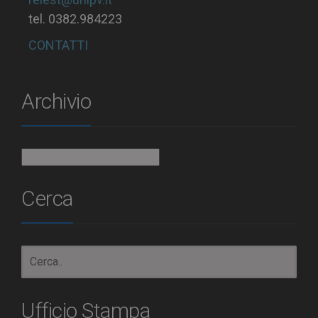
tel. 0382.984223
CONTATTI
Archivio
Archivio
Cerca
Ufficio Stampa