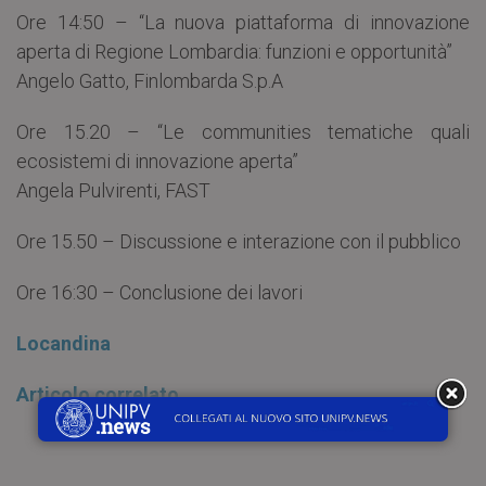
Ore 14:50 – “La nuova piattaforma di innovazione
aperta di Regione Lombardia: funzioni e opportunità”
Angelo Gatto, Finlombarda S.p.A
Ore 15.20 – “Le communities tematiche quali
ecosistemi di innovazione aperta”
Angela Pulvirenti, FAST
Ore 15.50 – Discussione e interazione con il pubblico
Ore 16:30 – Conclusione dei lavori
Locandina
Articolo correlato