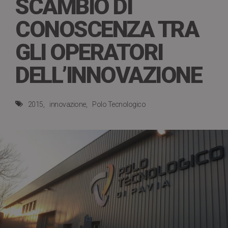
SCAMBIO DI
CONOSCENZA TRA
GLI OPERATORI
DELL’INNOVAZIONE
2015
innovazione
Polo Tecnologico