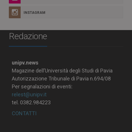
INSTAGRAM
Redazione
unipv.news
Magazine dell’Università degli Studi di Pavia
Autorizzazione Tribunale di Pavia n.694/08
Per segnalazioni di eventi:
relest@unipv.it
tel. 0382.984223
CONTATTI