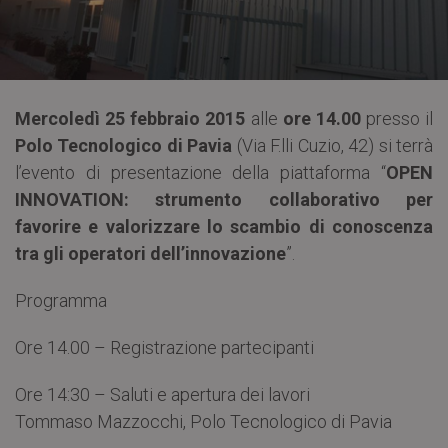
Mercoledì 25 febbraio 2015
alle
ore 14.00
presso il
Polo Tecnologico di Pavia
(Via F.lli Cuzio, 42) si terrà
l’evento di presentazione della piattaforma “
OPEN
INNOVATION: strumento collaborativo per
favorire e valorizzare lo scambio di conoscenza
tra gli operatori dell’innovazione
”.
Programma
Ore 14.00 – Registrazione partecipanti
Ore 14:30 – Saluti e apertura dei lavori
Tommaso Mazzocchi, Polo Tecnologico di Pavia