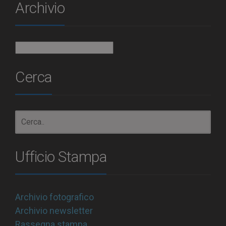
Archivio
Archivio
Cerca
Ufficio Stampa
Archivio fotografico
Archivio newsletter
Rassegna stampa