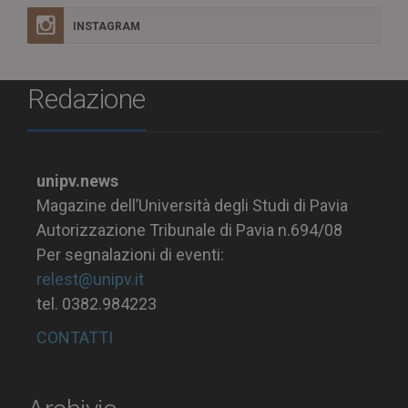
INSTAGRAM
Redazione
unipv.news
Magazine dell’Università degli Studi di Pavia
Autorizzazione Tribunale di Pavia n.694/08
Per segnalazioni di eventi:
relest@unipv.it
tel. 0382.984223
CONTATTI