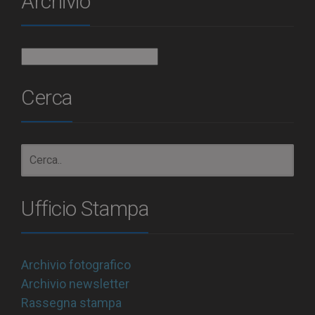
Archivio
Archivio
Cerca
Ufficio Stampa
Archivio fotografico
Archivio newsletter
Rassegna stampa