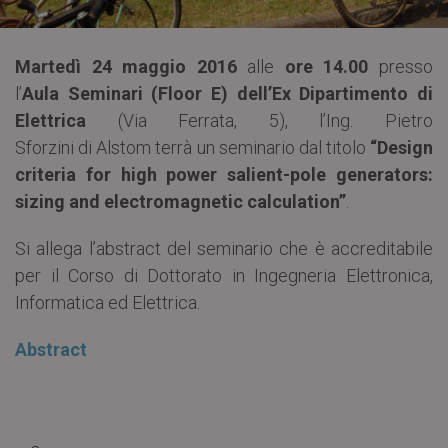
Martedì 24 maggio 2016
alle
ore 14.00
presso
l’
Aula Seminari (Floor E) dell’Ex Dipartimento di
Elettrica
(Via Ferrata, 5), l’Ing. Pietro
Sforzini di Alstom terrà un seminario dal titolo
“Design
criteria for high power salient-pole generators:
sizing and electromagnetic calculation”
.
Si allega l’abstract del seminario che è accreditabile
per il Corso di Dottorato in Ingegneria Elettronica,
Informatica ed Elettrica.
Abstract