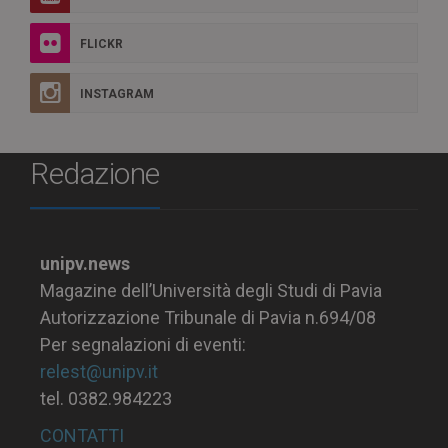
FLICKR
INSTAGRAM
Redazione
unipv.news
Magazine dell’Università degli Studi di Pavia
Autorizzazione Tribunale di Pavia n.694/08
Per segnalazioni di eventi:
relest@unipv.it
tel. 0382.984223
CONTATTI