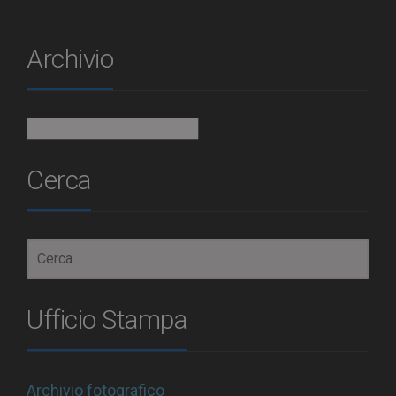
Archivio
Archivio
Cerca
Ufficio Stampa
Archivio fotografico