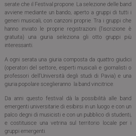
serate che il Festival propone. La selezione delle band
avviene mediante un bando, aperto a gruppi di tutti i
generi musicali, con canzoni proprie. Tra i gruppi che
hanno inviato le proprie registrazioni (l’iscrizione è
gratuita) una giuria seleziona gli otto gruppi più
interessanti.
A ogni serata una giuria composta da quattro giudici
(operatori del settore, esperti musicali e giornalisti o
professori dell’Università degli studi di Pavia) e una
giuria popolare sceglieranno la band vincitrice.
Da anni questo festival dà la possibilità alle band
emergenti universitarie di esibirsi in un luogo e con un
palco degni di musicisti e con un pubblico di studenti,
e costituisce una vetrina sul territorio locale per i
gruppi emergenti.