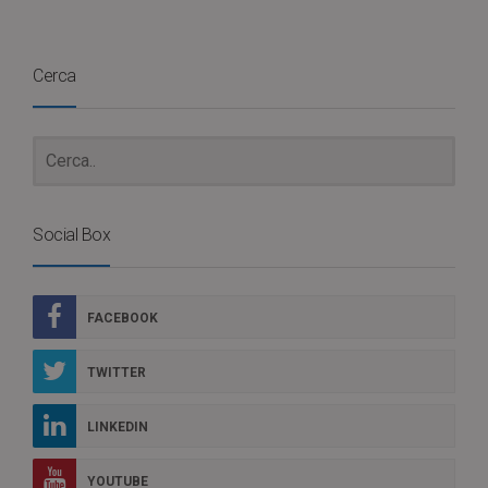
Cerca
Social Box
FACEBOOK
TWITTER
LINKEDIN
YOUTUBE