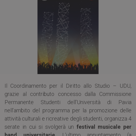
Il Coordinamento per il Diritto allo Studio – UDU,
grazie al contributo concesso dalla Commissione
Permanente Studenti dell’Università di Pavia
nell’ambito del programma per la promozione delle
attività culturali e ricreative degli studenti, organizza 4
serate in cui si svolgerà un
festival musicale per
band universitarie
. L’ultimo appuntamento (a