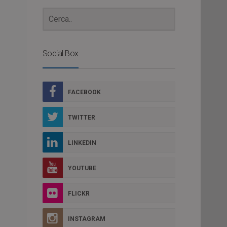
Social Box
FACEBOOK
TWITTER
LINKEDIN
YOUTUBE
FLICKR
INSTAGRAM