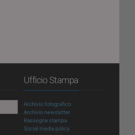
Ufficio Stampa
Archivio fotografico
Archivio newsletter
Rassegna stampa
Social media policy