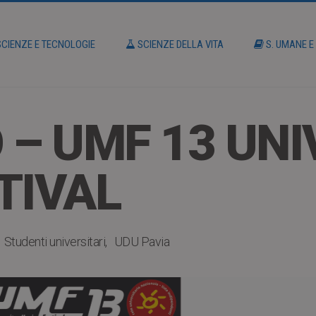
CIENZE E TECNOLOGIE
SCIENZE DELLA VITA
S. UMANE E
 – UMF 13 UNI
TIVAL
Studenti universitari
UDU Pavia