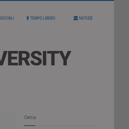
 SOCIALI
TEMPO LIBERO
NOTIZIE
VERSITY
Cerca