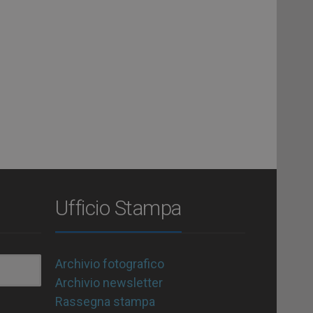
Ufficio Stampa
Archivio fotografico
Archivio newsletter
Rassegna stampa