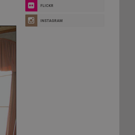
FLICKR
INSTAGRAM