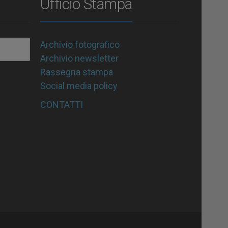
Ufficio Stampa
Archivio fotografico
Archivio newsletter
Rassegna stampa
Social media policy
CONTATTI