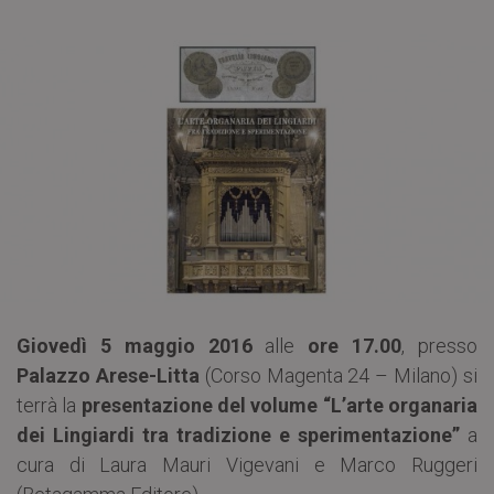
Giovedì 5 maggio 2016
alle
ore 17.00
, presso
Palazzo Arese-Litta
(Corso Magenta 24 – Milano) si
terrà la
presentazione del volume “L’arte organaria
dei Lingiardi tra tradizione e sperimentazione”
a
cura di Laura Mauri Vigevani e Marco Ruggeri