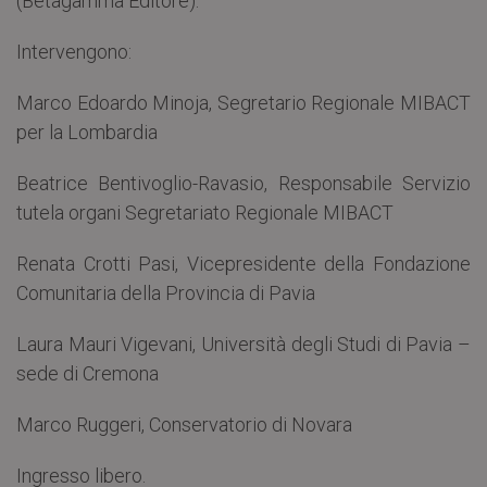
(Betagamma Editore).
Intervengono:
Marco Edoardo Minoja, Segretario Regionale MIBACT
per la Lombardia
Beatrice Bentivoglio-Ravasio, Responsabile Servizio
tutela organi Segretariato Regionale MIBACT
Renata Crotti Pasi, Vicepresidente della Fondazione
Comunitaria della Provincia di Pavia
Laura Mauri Vigevani, Università degli Studi di Pavia –
sede di Cremona
Marco Ruggeri, Conservatorio di Novara
Ingresso libero.