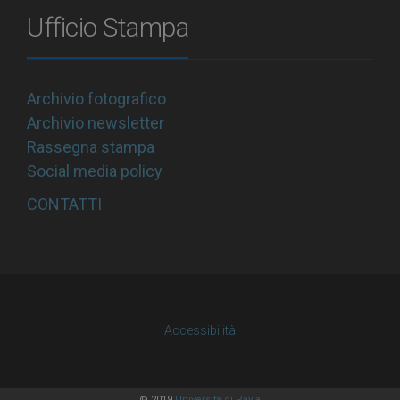
Ufficio Stampa
Archivio fotografico
Archivio newsletter
Rassegna stampa
Social media policy
CONTATTI
Accessibilità
© 2019
Università di Pavia