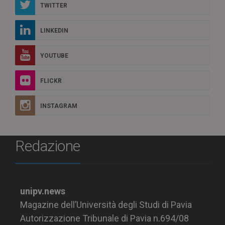
TWITTER
LINKEDIN
YOUTUBE
FLICKR
INSTAGRAM
Redazione
unipv.news
Magazine dell’Università degli Studi di Pavia
Autorizzazione Tribunale di Pavia n.694/08