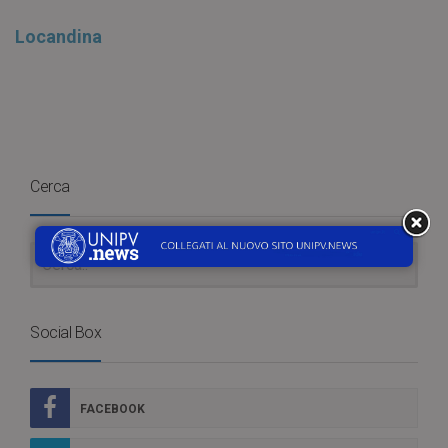
Locandina
Cerca
Social Box
FACEBOOK