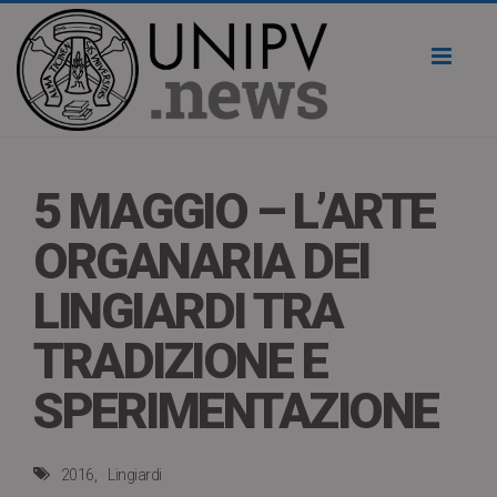
Toggl
naviga
5 MAGGIO – L’ARTE
ORGANARIA DEI
LINGIARDI TRA
TRADIZIONE E
SPERIMENTAZIONE
2016
Lingiardi