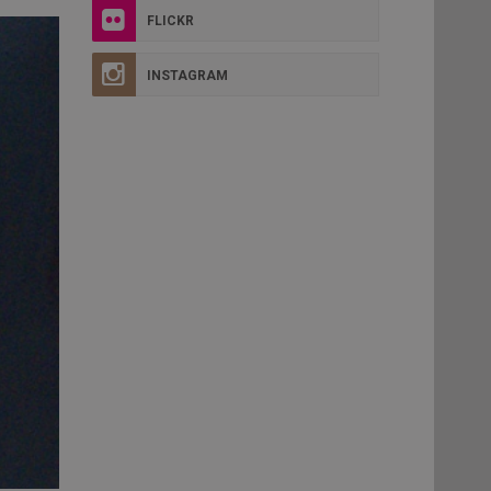
FLICKR
INSTAGRAM