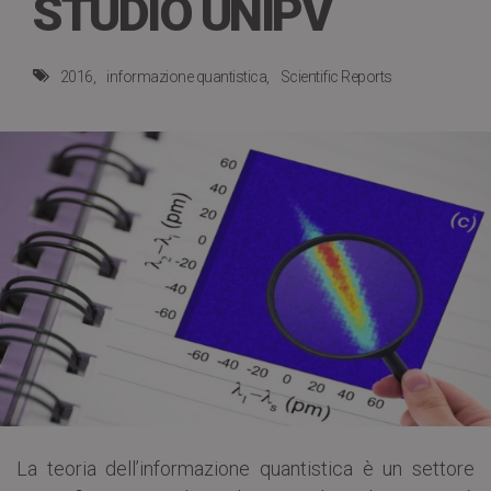
STUDIO UNIPV
2016
informazione quantistica
Scientific Reports
La teoria dell’informazione quantistica è un settore