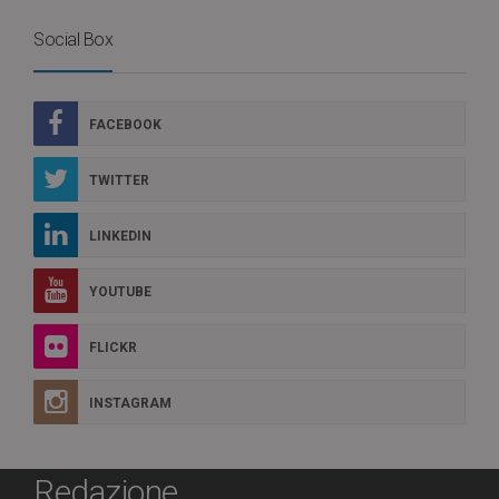
Social Box
FACEBOOK
TWITTER
LINKEDIN
YOUTUBE
FLICKR
INSTAGRAM
Redazione