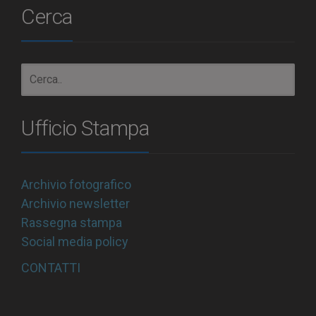
Cerca
Ufficio Stampa
Archivio fotografico
Archivio newsletter
Rassegna stampa
Social media policy
CONTATTI