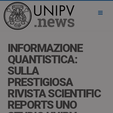
Toggl
naviga
INFORMAZIONE
QUANTISTICA:
SULLA
PRESTIGIOSA
RIVISTA SCIENTIFIC
REPORTS UNO