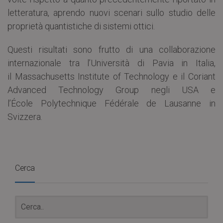
letteratura, aprendo nuovi scenari sullo studio delle
proprietà quantistiche di sistemi ottici.
Questi risultati sono frutto di una collaborazione
internazionale tra l’Università di Pavia in Italia,
il Massachusetts Institute of Technology e il Coriant
Advanced Technology Group negli USA e
l’École Polytechnique Fédérale de Lausanne in
Svizzera.
Cerca