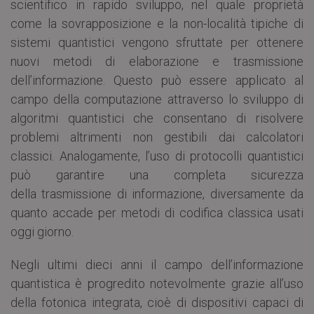
scientifico in rapido sviluppo, nel quale proprietà
come la sovrapposizione e la non-località tipiche di
sistemi quantistici vengono sfruttate per ottenere
nuovi metodi di elaborazione e trasmissione
dell’informazione. Questo può essere applicato al
campo della computazione attraverso lo sviluppo di
algoritmi quantistici che consentano di risolvere
problemi altrimenti non gestibili dai calcolatori
classici. Analogamente, l’uso di protocolli quantistici
può garantire una completa sicurezza
della trasmissione di informazione, diversamente da
quanto accade per metodi di codifica classica usati
oggi giorno.
Negli ultimi dieci anni il campo dell’informazione
quantistica è progredito notevolmente grazie all’uso
della fotonica integrata, cioè di dispositivi capaci di