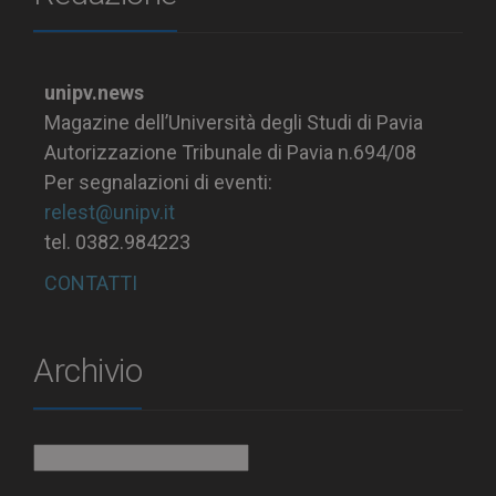
unipv.news
Magazine dell’Università degli Studi di Pavia
Autorizzazione Tribunale di Pavia n.694/08
Per segnalazioni di eventi:
relest@unipv.it
tel. 0382.984223
CONTATTI
Archivio
Archivio