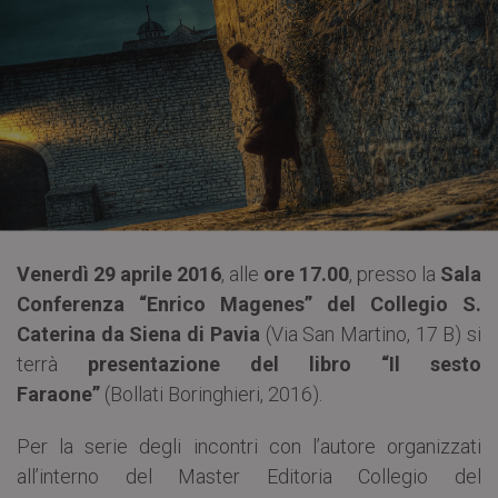
Venerdì 29 aprile 2016
, alle
ore 17.00
, presso la
Sala
Conferenza “Enrico Magenes” del Collegio S.
Caterina da Siena di Pavia
(Via San Martino, 17 B) si
terrà
presentazione del libro “Il sesto
Faraone”
(Bollati Boringhieri, 2016).
Per la serie degli incontri con l’autore organizzati
all’interno del Master Editoria Collegio del