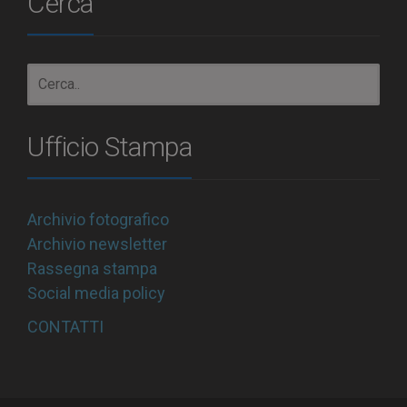
Cerca
Ufficio Stampa
Archivio fotografico
Archivio newsletter
Rassegna stampa
Social media policy
CONTATTI