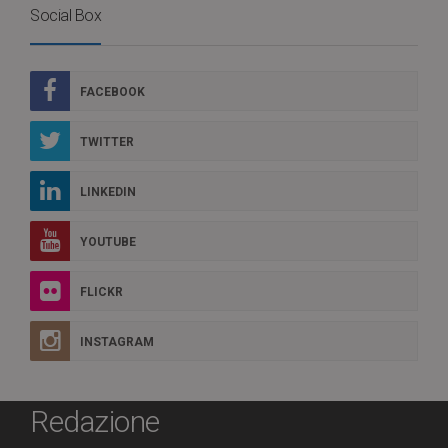
Social Box
FACEBOOK
TWITTER
LINKEDIN
YOUTUBE
FLICKR
INSTAGRAM
Redazione