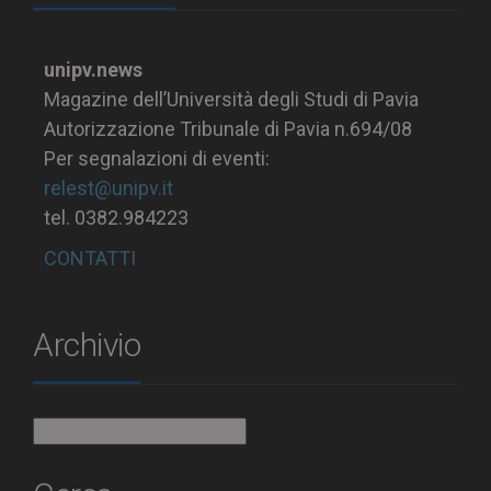
unipv.news
Magazine dell’Università degli Studi di Pavia
Autorizzazione Tribunale di Pavia n.694/08
Per segnalazioni di eventi:
relest@unipv.it
tel. 0382.984223
CONTATTI
Archivio
Archivio