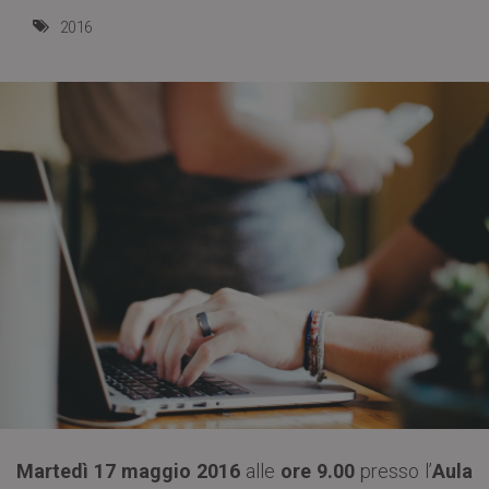
2016
Martedì 17 maggio 2016
alle
ore 9.00
presso l’
Aula