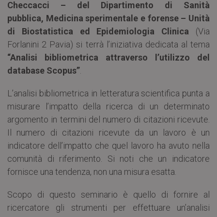
Checcacci – del Dipartimento di Sanità
pubblica, Medicina sperimentale e forense – Unità
di Biostatistica ed Epidemiologia Clinica
(Via
Forlanini 2 Pavia) si terrà l’iniziativa dedicata al tema
“Analisi bibliometrica attraverso l’utilizzo del
database Scopus”
.
L’analisi bibliometrica in letteratura scientifica punta a
misurare l’impatto della ricerca di un determinato
argomento in termini del numero di citazioni ricevute.
Il numero di citazioni ricevute da un lavoro è un
indicatore dell’impatto che quel lavoro ha avuto nella
comunità di riferimento. Si noti che un indicatore
fornisce una tendenza, non una misura esatta.
Scopo di questo seminario è quello di fornire al
ricercatore gli strumenti per effettuare un’analisi