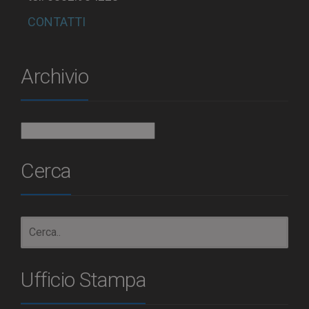
CONTATTI
Archivio
Archivio
Cerca
Ufficio Stampa