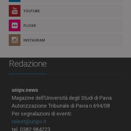
YOUTUBE
FLICKR
INSTAGRAM
Redazione
unipv.news
Magazine dell’Università degli Studi di Pavia
Autorizzazione Tribunale di Pavia n.694/08
Per segnalazioni di eventi:
relest@unipv.it
tel. 0382.984223