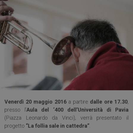
Venerdì 20 maggio 2016
a partire
dalle ore 17.30
,
presso l’
Aula del ‘400 dell’Università di Pavia
(Piazza Leonardo da Vinci), verrà presentato il
progetto
“La follia sale in cattedra”
.