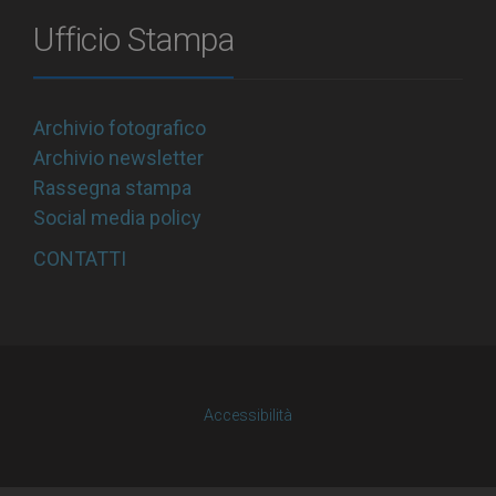
Ufficio Stampa
Archivio fotografico
Archivio newsletter
Rassegna stampa
Social media policy
CONTATTI
Accessibilità