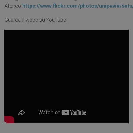
Ateneo
https://www.flickr.com/photos/unipavia/se
Guarda il video su YouTube: