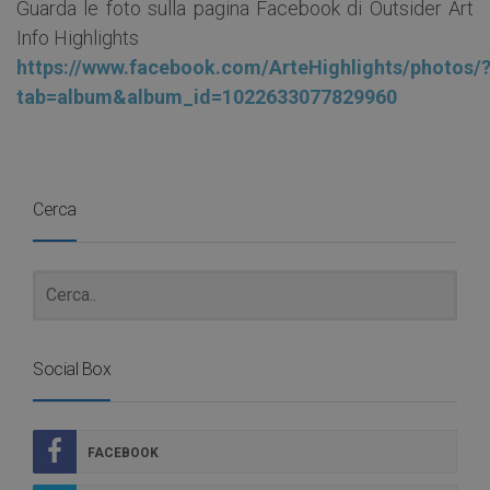
Guarda le foto sulla pagina Facebook di Outsider Art
Info Highlights
https://www.facebook.com/ArteHighlights/photos/
tab=album&album_id=1022633077829960
Cerca
Social Box
FACEBOOK