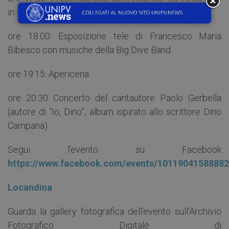
in cattedra”
ore 18.00: Esposizione tele di Francesco Maria
Bibesco con musiche della Big Dive Band
ore 19.15: Apericena
ore 20.30 Concerto del cantautore Paolo Gerbella
(autore di “Io, Dino”, album ispirato allo scrittore Dino
Campana)
Segui l’evento su Facebook
https://www.facebook.com/events/10119041588882
Locandina
Guarda la gallery fotografica dell’evento sull’Archivio
Fotografico Digitale di