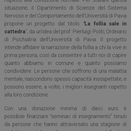
situazione, il Dipartimento di Scienze del Sistema
Nervoso e del Comportamento dell’Università di Pavia
propone un progetto dal titolo
“
La follia sale in
cattedra
”, da un’idea del prof. Pierluigi Politi, Ordinario
di Psichiatria dell’Università di Pavia. Il progetto
intende affidare la narrazione della follia a chi la vive in
prima persona, così da consentire a tutti noi di capire
quanto abbiamo in comune e quanto possiamo
condividere. Le persone che soffrono di una malattia
mentale, nascondono spesso capacità insospettate, e
possono essere, a volte, i migliori insegnanti rispetto
alla loro condizione.
Con una donazione minima di dieci euro è
possibile finanziare “seminari di insegnamento” tenuti
da persone che hanno attraversato una stagione di