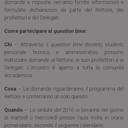
domande e risposte, verranno fornite informazioni e
formulate dichiarazioni da parte del Rettore, dei
proRettori e dei Delegati.
Come partecipare al
question time:
Chi
– Attraverso il
question time
docenti, studenti,
personale tecnico e amministrativo possono
indirizzare domande al Rettore, ai suoi proRettori e ai
Delegati. L’incontro è aperto a tutta la comunità
accademica.
Cosa
– Le domande riguarderanno il programma del
Rettore e conterranno un solo quesito.
Quando
– Le sedute del 2016 si terranno nel giorno
di martedì o mercoledì presso l’aula Volta, in orario
pomeridiano, secondo il seguente calendario: