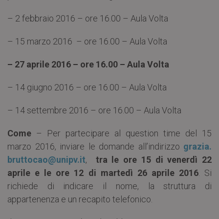
– 2 febbraio 2016 – ore 16.00 – Aula Volta
– 15 marzo 2016 – ore 16.00 – Aula Volta
– 27 aprile 2016 – ore 16.00 – Aula Volta
– 14 giugno 2016 – ore 16.00 – Aula Volta
– 14 settembre 2016 – ore 16.00 – Aula Volta
Come
– Per partecipare al question time del 15
marzo 2016, inviare le domande all’indirizzo
grazia.
bruttocao@unipv.it
,
tra le ore 15 di venerdì 22
aprile e le ore 12 di martedì 26 aprile 2016
. Si
richiede di indicare il nome, la struttura di
appartenenza e un recapito telefonico.