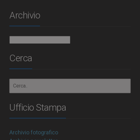
Archivio
Archivio
Cerca
Ufficio Stampa
Archivio fotografico