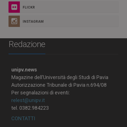
FLICKR
INSTAGRAM
Redazione
unipv.news
Magazine dell’Università degli Studi di Pavia
Autorizzazione Tribunale di Pavia n.694/08
Per segnalazioni di eventi:
relest@unipv.it
tel. 0382.984223
CONTATTI