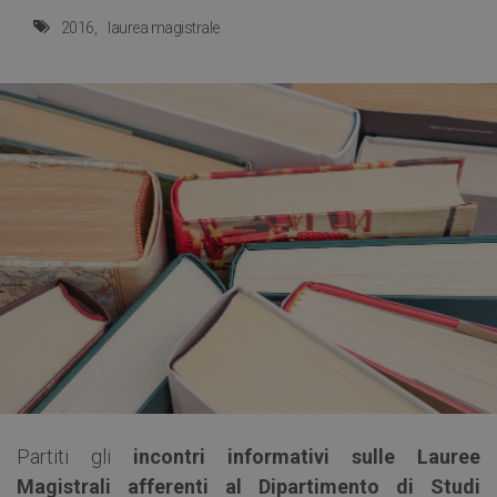
2016
laurea magistrale
Partiti gli
incontri informativi sulle Lauree
Magistrali afferenti al Dipartimento di Studi