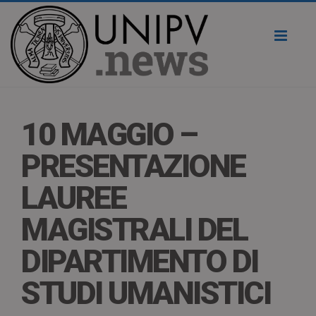
Toggl
naviga
10 MAGGIO –
PRESENTAZIONE
LAUREE
MAGISTRALI DEL
DIPARTIMENTO DI
STUDI UMANISTICI