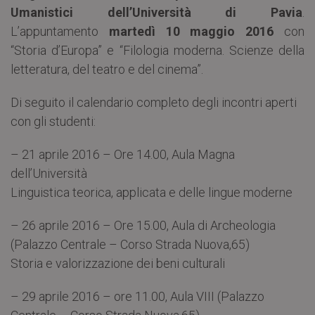
Umanistici dell’Università di Pavia
.
L’appuntamento
martedì 10 maggio 2016
con
“Storia d’Europa” e “Filologia moderna. Scienze della
letteratura, del teatro e del cinema”.
Di seguito il calendario completo degli incontri aperti
con gli studenti:
– 21 aprile 2016 – Ore 14.00, Aula Magna
dell’Università
Linguistica teorica, applicata e delle lingue moderne
– 26 aprile 2016 – Ore 15.00, Aula di Archeologia
(Palazzo Centrale – Corso Strada Nuova,65)
Storia e valorizzazione dei beni culturali
– 29 aprile 2016 – ore 11.00, Aula VIII (Palazzo