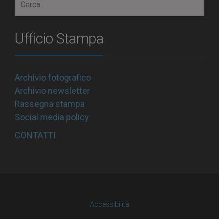
Ufficio Stampa
Archivio fotografico
Archivio newsletter
Rassegna stampa
Social media policy
CONTATTI
Accessibilità