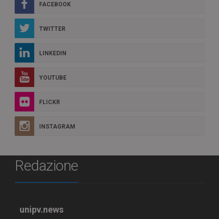
FACEBOOK
TWITTER
LINKEDIN
YOUTUBE
FLICKR
INSTAGRAM
Redazione
unipv.news