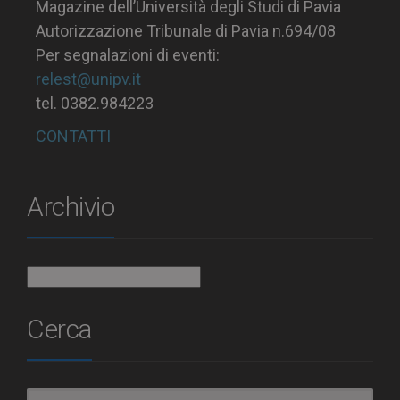
Magazine dell’Università degli Studi di Pavia
Autorizzazione Tribunale di Pavia n.694/08
Per segnalazioni di eventi:
relest@unipv.it
tel. 0382.984223
CONTATTI
Archivio
Archivio
Cerca