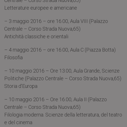
Centrale – Corso Strada Nuova,65)
Letterature europee e americane
– 3 maggio 2016 – ore 16.00, Aula VIII (Palazzo
Centrale – Corso Strada Nuova,65)
Antichità classiche e orientali
– 4 maggio 2016 – ore 16.00, Aula C (Piazza Botta)
Filosofia
– 10 maggio 2016 – Ore 13.00, Aula Grande, Scienze
Politiche (Palazzo Centrale – Corso Strada Nuova,65)
Storia d’Europa
– 10 maggio 2016 – Ore 16.00, Aula II (Palazzo
Centrale – Corso Strada Nuova,65)
Filologia moderna. Scienze della letteratura, del teatro
e del cinema