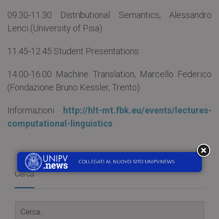
09.30-11.30 Distributional Semantics, Alessandro
Lenci (University of Pisa)
11.45-12.45 Student Presentations
14.00-16.00 Machine Translation, Marcello Federico
(Fondazione Bruno Kessler, Trento)
Informazioni
http://hlt-mt.fbk.eu/events/lectures-
computational-linguistics
Cerca