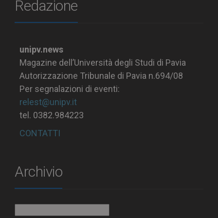
Redazione
unipv.news
Magazine dell’Università degli Studi di Pavia
Autorizzazione Tribunale di Pavia n.694/08
Per segnalazioni di eventi:
relest@unipv.it
tel. 0382.984223
CONTATTI
Archivio
Archivio