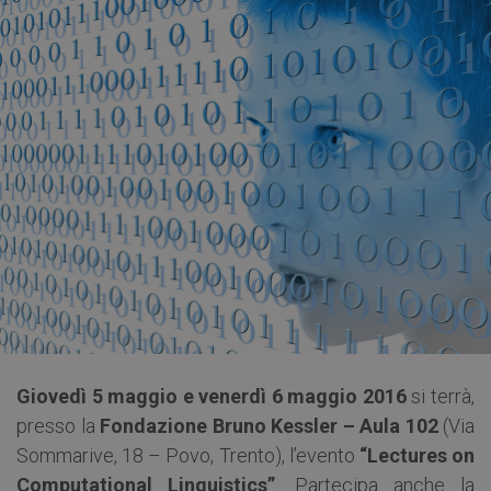
Giovedì 5 maggio e venerdì 6 maggio 2016
si terrà,
presso la
Fondazione Bruno Kessler – Aula 102
(Via
Sommarive, 18 – Povo, Trento), l’evento
“Lectures on
Computational Linguistics”
. Partecipa anche la