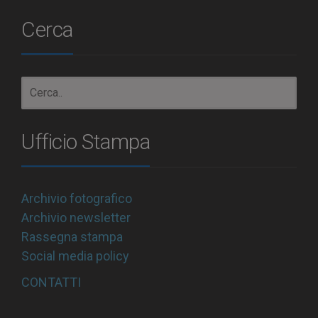
Cerca
Ufficio Stampa
Archivio fotografico
Archivio newsletter
Rassegna stampa
Social media policy
CONTATTI