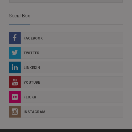
Social Box
FACEBOOK
TWITTER
LINKEDIN
YOUTUBE
FLICKR
INSTAGRAM