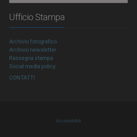
Ufficio Stampa
Archivio fotografico
Archivio newsletter
Rassegna stampa
Social media policy
CONTATTI
Accessibilità