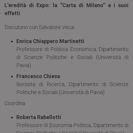
L’eredità di Expo: la “Carta di Milano” e i suoi
effetti
.
Discutono con Salvatore Veca:
Enrica Chiappero Martinetti
Professore di Politica Economica, Dipartimento
di Scienze Politiche e Sociali (Università di
Pavia)
Francesco Chiesa
Borsista di Ricerca, Dipartimento di Scienze
Politiche e Sociali (Università di Pavia)
Coordina:
Roberta Rabellotti
Professore di Economia Politica, Dipartimento di