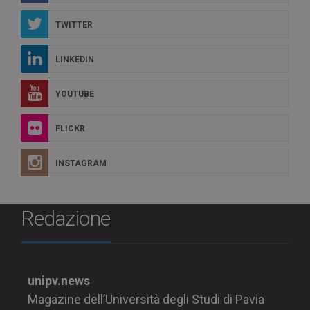
TWITTER
LINKEDIN
YOUTUBE
FLICKR
INSTAGRAM
Redazione
unipv.news
Magazine dell’Università degli Studi di Pavia