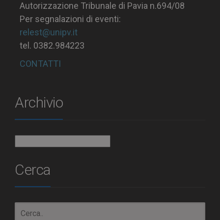
Autorizzazione Tribunale di Pavia n.694/08
Per segnalazioni di eventi:
relest@unipv.it
tel. 0382.984223
CONTATTI
Archivio
Archivio
Cerca