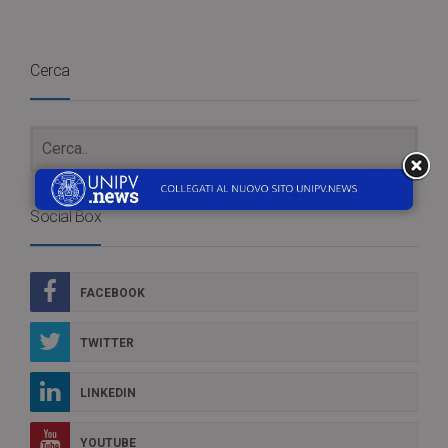
Cerca
Social Box
FACEBOOK
TWITTER
LINKEDIN
YOUTUBE