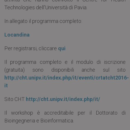
Technologies dell’Università di Pavia.
In allegato il programma completo:
Locandina
Per registrarsi, cliccare
qui
Il programma completo e il modulo di iscrizione
(gratuita) sono disponibili anche sul sito
http://cht.unipv.it/index.php/it/eventi/crtatcht2016-
it
Sito CHT
http://cht.unipv.it/index.php/it/
Il workshop è accreditabile per il Dottorato di
Bioingegneria e Bioinformatica.