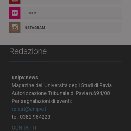
FLICKR
INSTAGRAM
Redazione
unipv.news
Magazine dell’Università degli Studi di Pavia
Autorizzazione Tribunale di Pavia n.694/08
Per segnalazioni di eventi:
relest@unipv.it
tel. 0382.984223
CONTATTI