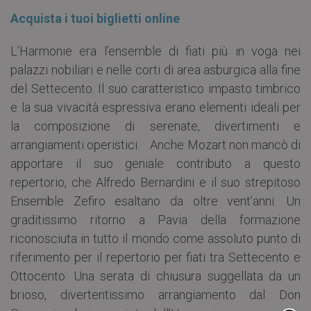
Acquista i tuoi biglietti online
L’Harmonie era l’ensemble di fiati più in voga nei
palazzi nobiliari e nelle corti di area asburgica alla fine
del Settecento. Il suo caratteristico impasto timbrico
e la sua vivacità espressiva erano elementi ideali per
la composizione di serenate, divertimenti e
arrangiamenti operistici. Anche Mozart non mancò di
apportare il suo geniale contributo a questo
repertorio, che Alfredo Bernardini e il suo strepitoso
Ensemble Zefiro esaltano da oltre vent’anni. Un
graditissimo ritorno a Pavia della formazione
riconosciuta in tutto il mondo come assoluto punto di
riferimento per il repertorio per fiati tra Settecento e
Ottocento. Una serata di chiusura suggellata da un
brioso, divertentissimo arrangiamento dal Don