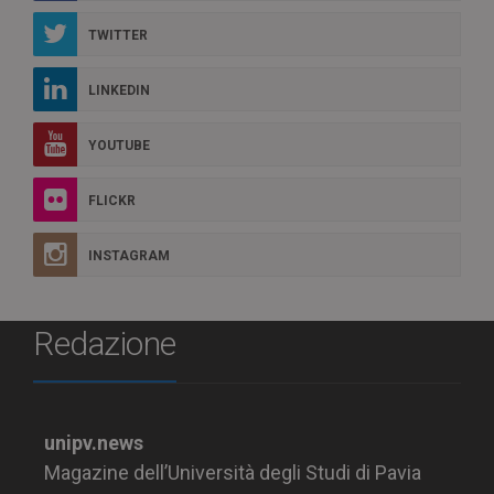
TWITTER
LINKEDIN
YOUTUBE
FLICKR
INSTAGRAM
Redazione
unipv.news
Magazine dell’Università degli Studi di Pavia