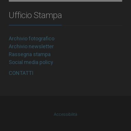
Ufficio Stampa
Archivio fotografico
Archivio newsletter
Rassegna stampa
Social media policy
CONTATTI
Accessibilità