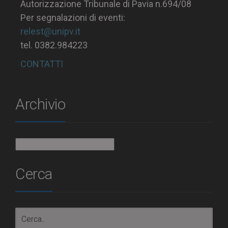
Autorizzazione Tribunale di Pavia n.694/08
Per segnalazioni di eventi:
relest@unipv.it
tel. 0382.984223
CONTATTI
Archivio
Archivio
Cerca