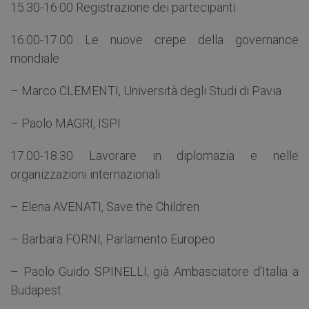
15.30-16.00 Registrazione dei partecipanti
16.00-17.00 Le nuove crepe della governance
mondiale
– Marco CLEMENTI, Università degli Studi di Pavia
– Paolo MAGRI, ISPI
17.00-18.30 Lavorare in diplomazia e nelle
organizzazioni internazionali
– Elena AVENATI, Save the Children
– Barbara FORNI, Parlamento Europeo
– Paolo Guido SPINELLI, già Ambasciatore d’Italia a
Budapest