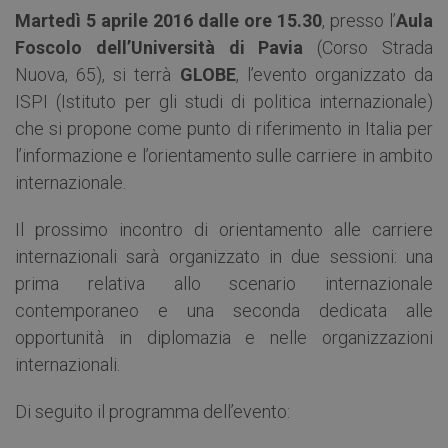
Martedì 5 aprile 2016
dalle ore 15.30
, presso l’
Aula
Foscolo dell’Università di Pavia
(Corso Strada
Nuova, 65), si terrà
GLOBE
, l’evento organizzato da
ISPI (Istituto per gli studi di politica internazionale)
che si propone come punto di riferimento in Italia per
l’informazione e l’orientamento sulle carriere in ambito
internazionale.
Il prossimo incontro di orientamento alle carriere
internazionali sarà organizzato in due sessioni: una
prima relativa allo scenario internazionale
contemporaneo e una seconda dedicata alle
opportunità in diplomazia e nelle organizzazioni
internazionali.
Di seguito il programma dell’evento: