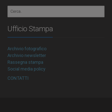
Ufficio Stampa
Archivio fotografico
Archivio newsletter
Rassegna stampa
Social media policy
CONTATTI