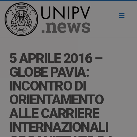
Toggl
naviga
5 APRILE 2016 –
GLOBE PAVIA:
INCONTRO DI
ORIENTAMENTO
ALLE CARRIERE
INTERNAZIONALI