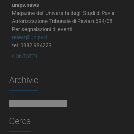
unipv.news
Magazine dell’Università degli Studi di Pavia
Autorizzazione Tribunale di Pavia n.694/08
Per segnalazioni di eventi:
relest@unipv.it
tel. 0382.984223
CONTATTI
Archivio
Archivio
Cerca