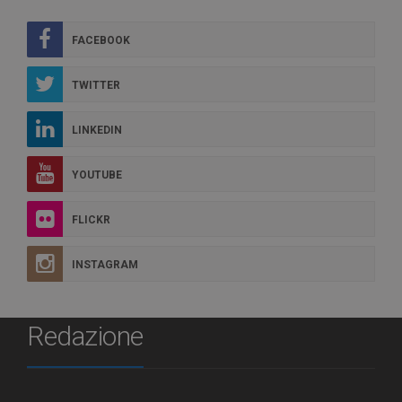
FACEBOOK
TWITTER
LINKEDIN
YOUTUBE
FLICKR
INSTAGRAM
Redazione