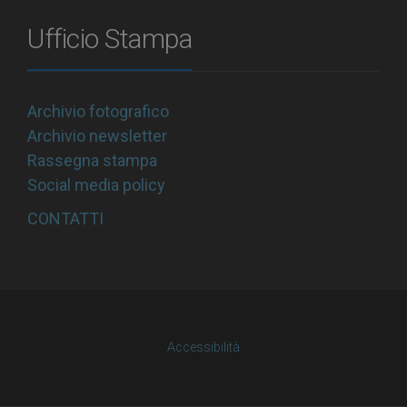
Ufficio Stampa
Archivio fotografico
Archivio newsletter
Rassegna stampa
Social media policy
CONTATTI
Accessibilità