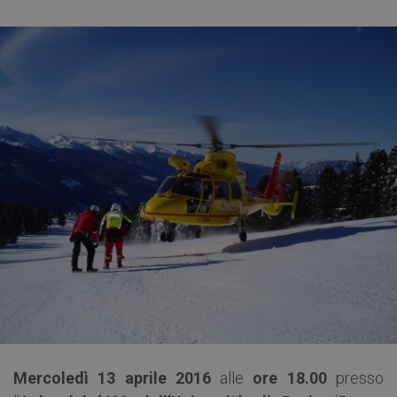
Mercoledì 13 aprile 2016
alle
ore 18.00
presso