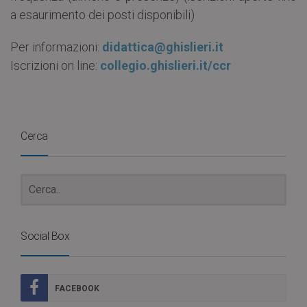
a esaurimento dei posti disponibili)
Per informazioni:
didattica@ghislieri.it
Iscrizioni on line:
collegio.ghislieri.it/ccr
Cerca
Social Box
FACEBOOK