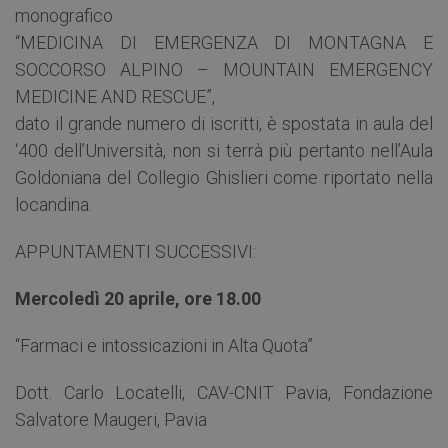
monografico
“MEDICINA DI EMERGENZA DI MONTAGNA E
SOCCORSO ALPINO – MOUNTAIN EMERGENCY
MEDICINE AND RESCUE”,
dato il grande numero di iscritti, è spostata in aula del
‘400 dell’Università, non si terrà più pertanto nell’Aula
Goldoniana del Collegio Ghislieri come riportato nella
locandina.
APPUNTAMENTI SUCCESSIVI:
Mercoledì 20 aprile, ore 18.00
“Farmaci e intossicazioni in Alta Quota”
Dott. Carlo Locatelli, CAV-CNIT Pavia, Fondazione
Salvatore Maugeri, Pavia