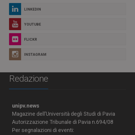
LINKEDIN
YOUTUBE
FLICKR
INSTAGRAM
Redazione
unipv.news
Magazine dell’Università degli Studi di Pavia
Autorizzazione Tribunale di Pavia n.694/08
Per segnalazioni di eventi: