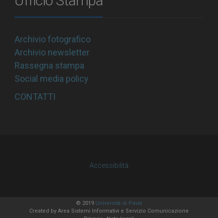
Ufficio Stampa
Archivio fotografico
Archivio newsletter
Rassegna stampa
Social media policy
CONTATTI
Accessibilità
© 2019
Università di Pavia
Created by
Area Sistemi Informativi
e Servizio Comunicazione