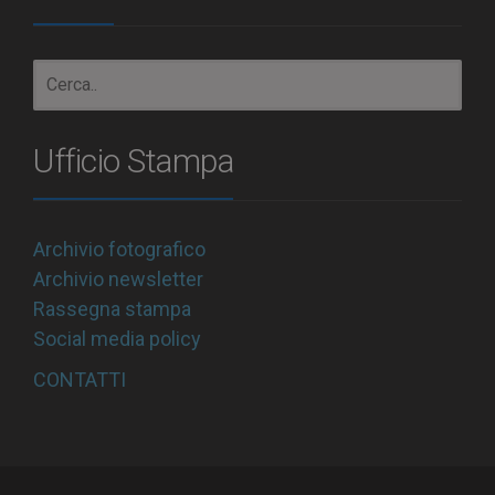
Ufficio Stampa
Archivio fotografico
Archivio newsletter
Rassegna stampa
Social media policy
CONTATTI