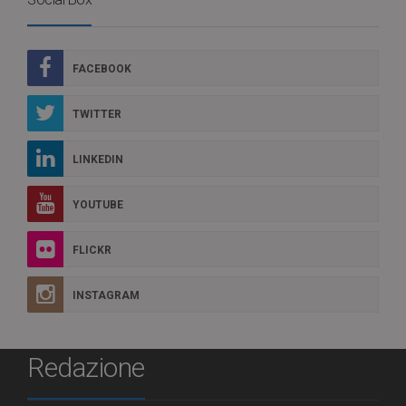
FACEBOOK
TWITTER
LINKEDIN
YOUTUBE
FLICKR
INSTAGRAM
Redazione