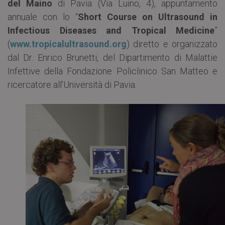
del Maino
di Pavia (Via Luino, 4), appuntamento
annuale con lo “
Short Course on Ultrasound in
Infectious Diseases and Tropical Medicine
”
(
www.tropicalultrasound.org
) diretto e organizzato
dal Dr. Enrico Brunetti, del Dipartimento di Malattie
Infettive della Fondazione Policlinico San Matteo e
ricercatore all’Università di Pavia.