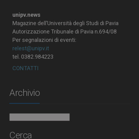
unipv.news
Magazine dell’Università degli Studi di Pavia
Autorizzazione Tribunale di Pavia n.694/08
Per segnalazioni di eventi:
relest@unipv.it
tel. 0382.984223
CONTATTI
Archivio
Archivio
Cerca