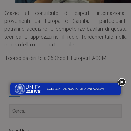
Grazie al contributo di esperti internazionali
provenienti da Europa e Caraibi, i partecipanti
potranno acquisire le competenze basilari di questa
tecnica e apprezzarne il ruolo fondamentale nella
clinica della medicina tropicale.
Il corso dà diritto a 26 Crediti Europei EACCME.
Cerca
Social Box