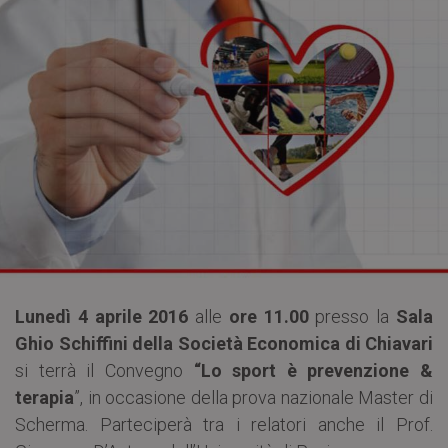
Lunedì 4 aprile 2016
alle
ore 11.00
presso la
Sala
Ghio Schiffini della Società Economica di Chiavari
si terrà il Convegno
“Lo sport è prevenzione &
terapia
”, in occasione della prova nazionale Master di
Scherma. Parteciperà tra i relatori anche il Prof.