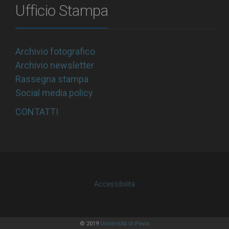
Ufficio Stampa
Archivio fotografico
Archivio newsletter
Rassegna stampa
Social media policy
CONTATTI
Accessibilità
© 2019
Università di Pavia