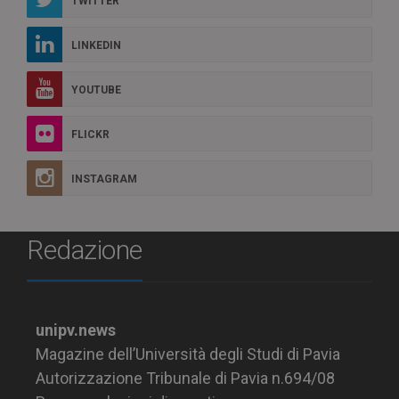
TWITTER
LINKEDIN
YOUTUBE
FLICKR
INSTAGRAM
Redazione
unipv.news
Magazine dell’Università degli Studi di Pavia
Autorizzazione Tribunale di Pavia n.694/08