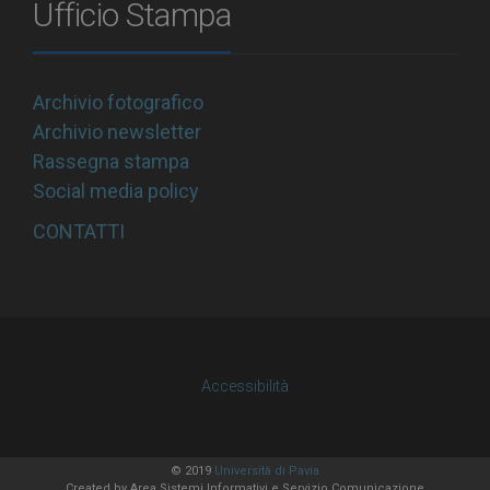
Ufficio Stampa
Archivio fotografico
Archivio newsletter
Rassegna stampa
Social media policy
CONTATTI
Accessibilità
© 2019
Università di Pavia
Created by
Area Sistemi Informativi
e Servizio Comunicazione