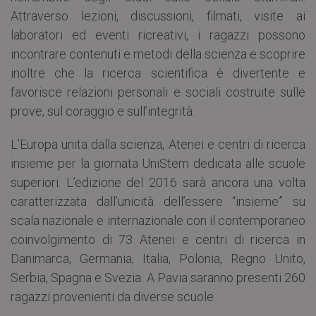
Attraverso lezioni, discussioni, filmati, visite ai
laboratori ed eventi ricreativi, i ragazzi possono
incontrare contenuti e metodi della scienza e scoprire
inoltre che la ricerca scientifica è divertente e
favorisce relazioni personali e sociali costruite sulle
prove, sul coraggio e sull’integrità.
L’Europa unita dalla scienza, Atenei e centri di ricerca
insieme per la giornata UniStem dedicata alle scuole
superiori. L’edizione del 2016 sarà ancora una volta
caratterizzata dall’unicità dell’essere “insieme” su
scala nazionale e internazionale con il contemporaneo
coinvolgimento di 73 Atenei e centri di ricerca in
Danimarca, Germania, Italia, Polonia, Regno Unito,
Serbia, Spagna e Svezia. A Pavia saranno presenti 260
ragazzi provenienti da diverse scuole.