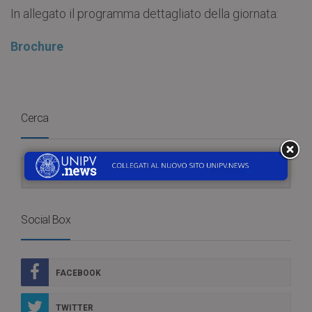
In allegato il programma dettagliato della giornata:
Brochure
Cerca
Social Box
FACEBOOK
TWITTER