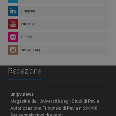
LINKEDIN
YOUTUBE
FLICKR
INSTAGRAM
Redazione
unipv.news
Magazine dell’Università degli Studi di Pavia
Autorizzazione Tribunale di Pavia n.694/08
Per segnalazioni di eventi: