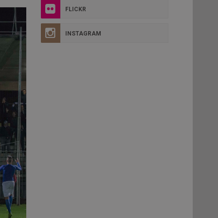
FLICKR
INSTAGRAM