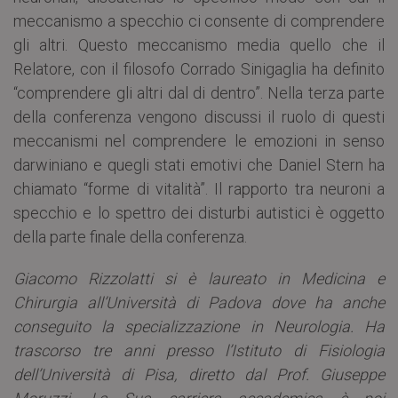
meccanismo a specchio ci consente di comprendere
gli altri. Questo meccanismo media quello che il
Relatore, con il filosofo Corrado Sinigaglia ha definito
“comprendere gli altri dal di dentro”. Nella terza parte
della conferenza vengono discussi il ruolo di questi
meccanismi nel comprendere le emozioni in senso
darwiniano e quegli stati emotivi che Daniel Stern ha
chiamato “forme di vitalità”. Il rapporto tra neuroni a
specchio e lo spettro dei disturbi autistici è oggetto
della parte finale della conferenza.
Giacomo Rizzolatti si è laureato in Medicina e
Chirurgia all’Università di Padova dove ha anche
conseguito la specializzazione in Neurologia. Ha
trascorso tre anni presso l’Istituto di Fisiologia
dell’Università di Pisa, diretto dal Prof. Giuseppe