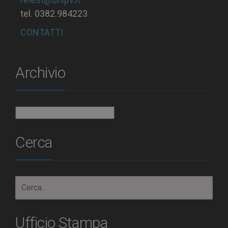
tel. 0382.984223
CONTATTI
Archivio
Archivio
Cerca
Ufficio Stampa