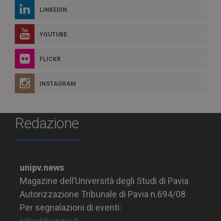
LINKEDIN
YOUTUBE
FLICKR
INSTAGRAM
Redazione
unipv.news
Magazine dell’Università degli Studi di Pavia
Autorizzazione Tribunale di Pavia n.694/08
Per segnalazioni di eventi:
relest@unipv.it