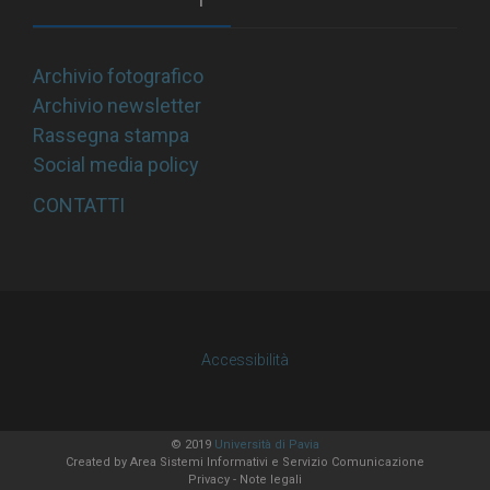
Archivio fotografico
Archivio newsletter
Rassegna stampa
Social media policy
CONTATTI
Accessibilità
© 2019
Università di Pavia
Created by
Area Sistemi Informativi
e Servizio Comunicazione
Privacy
-
Note legali