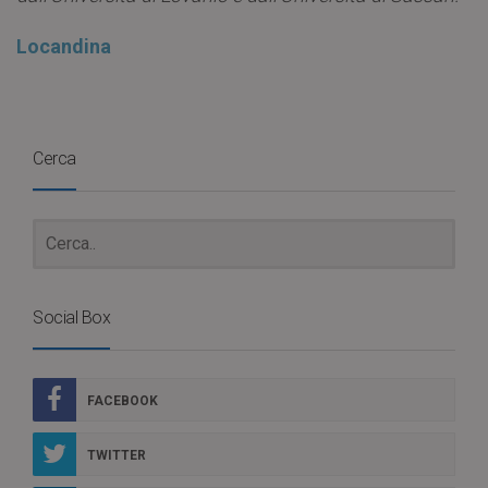
Locandina
Cerca
Social Box
FACEBOOK
TWITTER