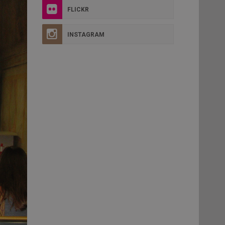
FLICKR
INSTAGRAM