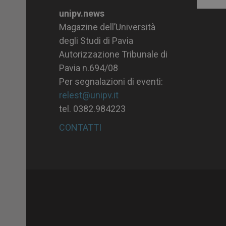
Archiv
unipv.news
Magazine dell’Università
degli Studi di Pavia
Autorizzazione Tribunale di
Pavia n.694/08
Per segnalazioni di eventi:
relest@unipv.it
tel. 0382.984223
CONTATTI