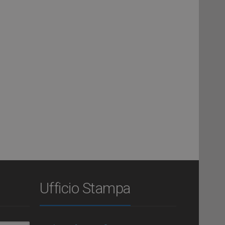
Ufficio Stampa