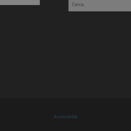
io
Accessibilità