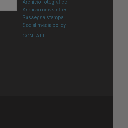
Archivio fotografico
Archivio newsletter
Rassegna stampa
Social media policy
CONTATTI