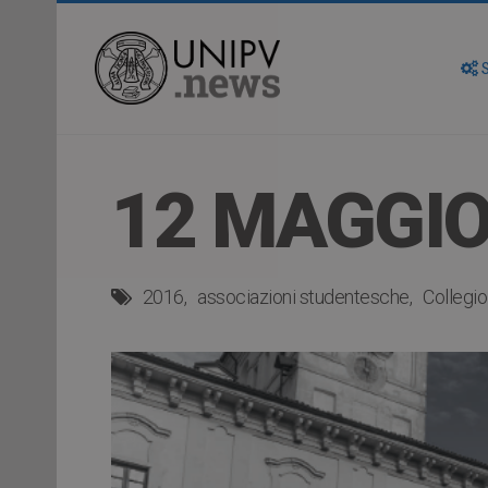
S
12 MAGGIO
2016
associazioni studentesche
Collegio 