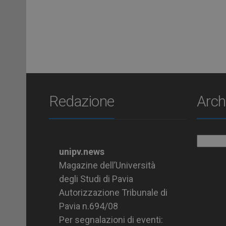
Redazione
Arch
Archiv
unipv.news
Magazine dell’Università
degli Studi di Pavia
Autorizzazione Tribunale di
Pavia n.694/08
Per segnalazioni di eventi: