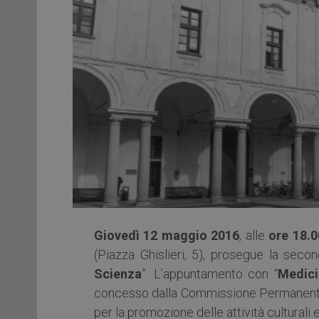
Giovedì 12 maggio 2016
, alle
ore 18.0
(Piazza Ghislieri, 5), prosegue la secon
Scienza
”. L’appuntamento con “
Medici
concesso dalla Commissione Permanente 
per la promozione delle attività culturali e