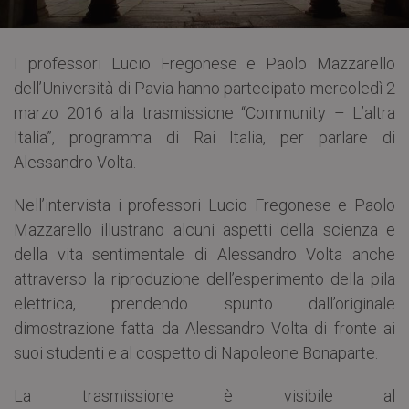
I professori Lucio Fregonese e Paolo Mazzarello
dell’Università di Pavia hanno partecipato mercoledì 2
marzo 2016 alla trasmissione “Community – L’altra
Italia”, programma di Rai Italia, per parlare di
Alessandro Volta.
Nell’intervista i professori Lucio Fregonese e Paolo
Mazzarello illustrano alcuni aspetti della scienza e
della vita sentimentale di Alessandro Volta anche
attraverso la riproduzione dell’esperimento della pila
elettrica, prendendo spunto dall’originale
dimostrazione fatta da Alessandro Volta di fronte ai
suoi studenti e al cospetto di Napoleone Bonaparte.
La trasmissione è visibile al