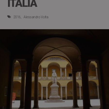
ITALIA
2016
Alessandro Volta