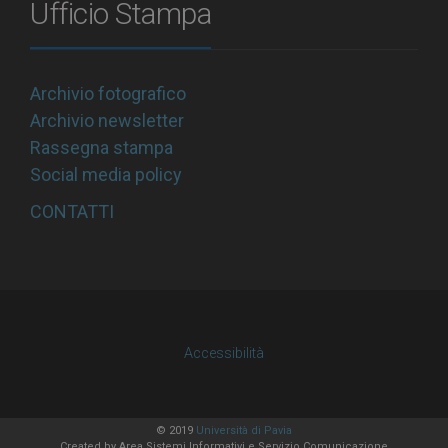
Ufficio Stampa
Archivio fotografico
Archivio newsletter
Rassegna stampa
Social media policy
CONTATTI
Accessibilità
© 2019
Università di Pavia
Created by
Area Sistemi Informativi
e Servizio Comunicazione