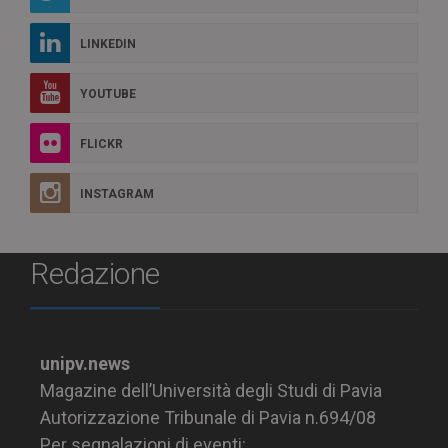
LINKEDIN
YOUTUBE
FLICKR
INSTAGRAM
Redazione
unipv.news
Magazine dell’Università degli Studi di Pavia
Autorizzazione Tribunale di Pavia n.694/08
Per segnalazioni di eventi: