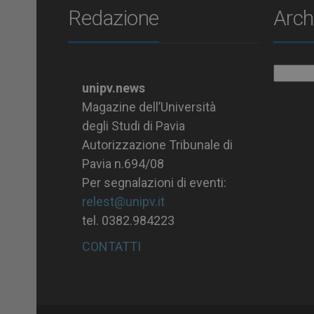
Redazione
Arch
Archiv
unipv.news
Magazine dell’Università
degli Studi di Pavia
Autorizzazione Tribunale di
Pavia n.694/08
Per segnalazioni di eventi:
relest@unipv.it
tel. 0382.984223
CONTATTI