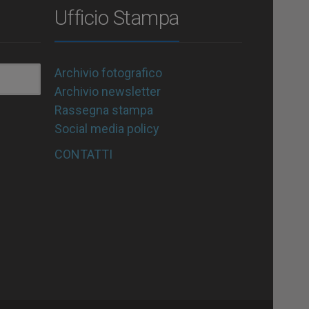
Ufficio Stampa
Archivio fotografico
Archivio newsletter
Rassegna stampa
Social media policy
CONTATTI