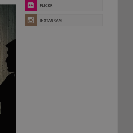
FLICKR
INSTAGRAM