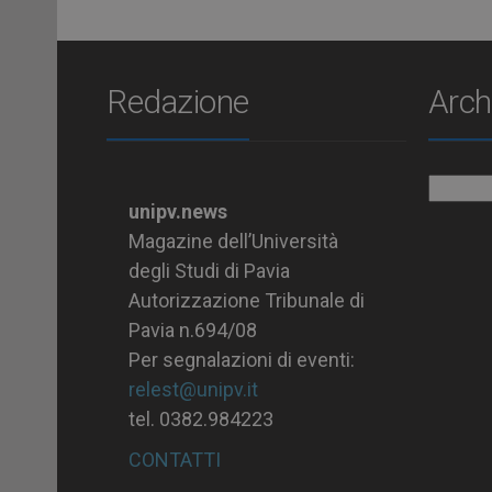
Redazione
Arch
Archiv
unipv.news
Magazine dell’Università
degli Studi di Pavia
Autorizzazione Tribunale di
Pavia n.694/08
Per segnalazioni di eventi:
relest@unipv.it
tel. 0382.984223
CONTATTI