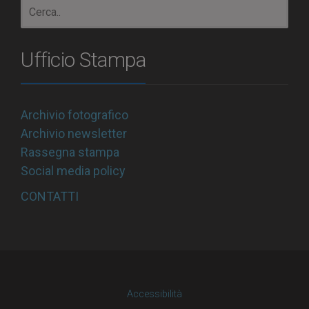
Ufficio Stampa
Archivio fotografico
Archivio newsletter
Rassegna stampa
Social media policy
CONTATTI
Accessibilità