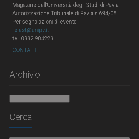
Magazine dell’Università degli Studi di Pavia
Autorizzazione Tribunale di Pavia n.694/08
Per segnalazioni di eventi:
relest@unipv.it
tel. 0382.984223
CONTATTI
Archivio
Archivio
Cerca