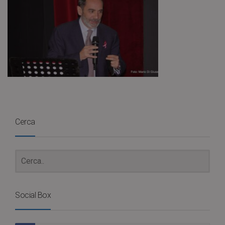
Cerca
Social Box