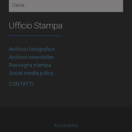
Ufficio Stampa
Archivio fotografico
Archivio newsletter
Rassegna stampa
Social media policy
CONTATTI
Accessibilità