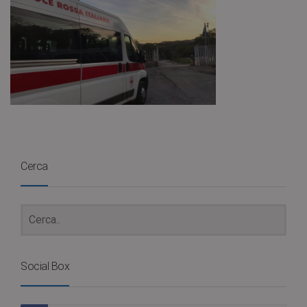
Cerca
Social Box