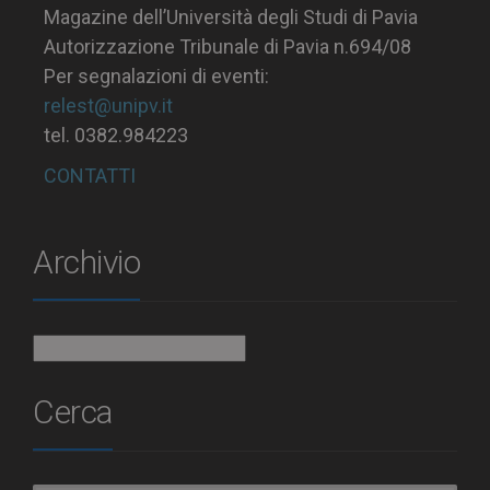
Magazine dell’Università degli Studi di Pavia
Autorizzazione Tribunale di Pavia n.694/08
Per segnalazioni di eventi:
relest@unipv.it
tel. 0382.984223
CONTATTI
Archivio
Archivio
Cerca